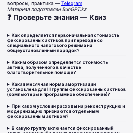
вопросы, практика —
Telegram
Материал подготовлен BuhGPT.kz
❓ Проверьте знания — Квиз
Как определяется первоначальная стоимость
фиксированных активов при переходе со
специального налогового режима на
общеустановленный порядок?
Каким образом определяется стоимость
актива, полученного в качестве
благотворительной помощи?
Какая месячная норма амортизации
установлена для III группы фиксированных активов
(компьютеры и программное обеспечение)?
При каком условии расходы на реконструкцию и
модернизацию признаются отдельным
фиксированным активом?
В какую группу включается фиксированный