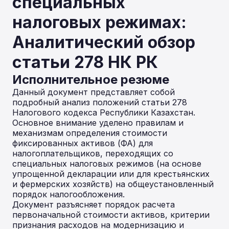
специальных
налоговых режимах:
Аналитический обзор
статьи 278 НК РК
Исполнительное резюме
Данный документ представляет собой
подробный анализ положений статьи 278
Налогового кодекса Республики Казахстан.
Основное внимание уделено правилам и
механизмам определения стоимости
фиксированных активов (ФА) для
налогоплательщиков, переходящих со
специальных налоговых режимов (на основе
упрощенной декларации или для крестьянских
и фермерских хозяйств) на общеустановленный
порядок налогообложения.
Документ разъясняет порядок расчета
первоначальной стоимости активов, критерии
признания расходов на модернизацию и