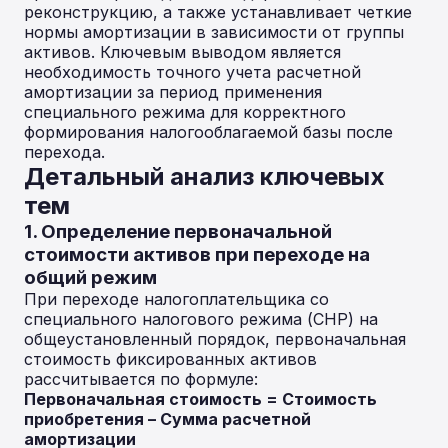
реконструкцию, а также устанавливает четкие
нормы амортизации в зависимости от группы
активов. Ключевым выводом является
необходимость точного учета расчетной
амортизации за период применения
специального режима для корректного
формирования налогооблагаемой базы после
перехода.
Детальный анализ ключевых
тем
1. Определение первоначальной
стоимости активов при переходе на
общий режим
При переходе налогоплательщика со
специального налогового режима (СНР) на
общеустановленный порядок, первоначальная
стоимость фиксированных активов
рассчитывается по формуле:
Первоначальная стоимость = Стоимость
приобретения – Сумма расчетной
амортизации