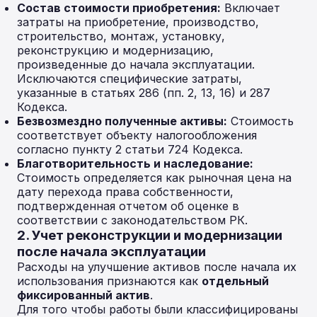
Состав стоимости приобретения:
Включает
затраты на приобретение, производство,
строительство, монтаж, установку,
реконструкцию и модернизацию,
произведенные до начала эксплуатации.
Исключаются специфические затраты,
указанные в статьях 286 (пп. 2, 13, 16) и 287
Кодекса.
Безвозмездно полученные активы:
Стоимость
соответствует объекту налогообложения
согласно пункту 2 статьи 724 Кодекса.
Благотворительность и наследование:
Стоимость определяется как рыночная цена на
дату перехода права собственности,
подтвержденная отчетом об оценке в
соответствии с законодательством РК.
2. Учет реконструкции и модернизации
после начала эксплуатации
Расходы на улучшение активов после начала их
использования признаются как
отдельный
фиксированный актив
.
Для того чтобы работы были классифицированы