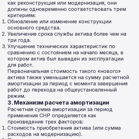
как реконструкция или модернизация, они
должны одновременно соответствовать трем
критериям:
Обновление или изменение конструкции
основного средства.
Увеличение срока службы актива более чем на
три года.
Улучшение технических характеристик по
сравнению с состоянием на начало месяца, в
котором актив был выведен из эксплуатации
для работ.
Первоначальная стоимость такого «нового»
актива также уменьшается на сумму расчетной
амортизации за период с момента завершения
работ до перехода на общеустановленный
режим.
3. Механизм расчета амортизации
Расчетная сумма амортизации за период
применения СНР определяется как
произведение трех факторов:
Стоимость приобретения актива (или сумма
расходов на модернизацию).