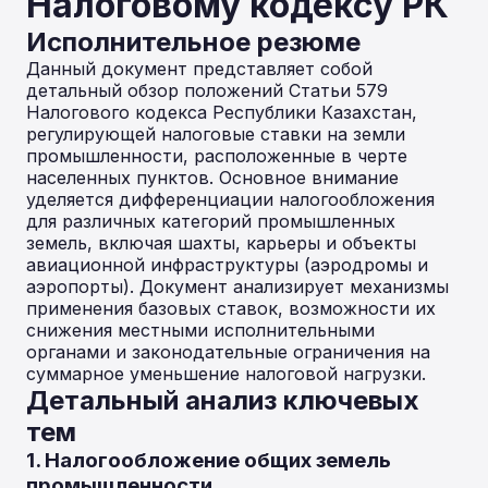
Налоговому кодексу РК
Исполнительное резюме
Данный документ представляет собой
детальный обзор положений Статьи 579
Налогового кодекса Республики Казахстан,
регулирующей налоговые ставки на земли
промышленности, расположенные в черте
населенных пунктов. Основное внимание
уделяется дифференциации налогообложения
для различных категорий промышленных
земель, включая шахты, карьеры и объекты
авиационной инфраструктуры (аэродромы и
аэропорты). Документ анализирует механизмы
применения базовых ставок, возможности их
снижения местными исполнительными
органами и законодательные ограничения на
суммарное уменьшение налоговой нагрузки.
Детальный анализ ключевых
тем
1. Налогообложение общих земель
промышленности