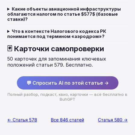
Какие объекты авиационной инфраструктуры
облагаются налогом по статье $577$ (базовые
ставки)?
Что в контексте Налогового кодекса РК
понимается под термином «аэродром»?
🃏 Карточки самопроверки
50 карточек для запоминания ключевых
положений статьи 579. Бесплатно.
💬 Спросить AI по этой статье →
Полный разбор, подкаст, квиз, карточки — всё бесплатно в
BuhGPT
← Статья 578
Все 846 статей
Статья 580 →