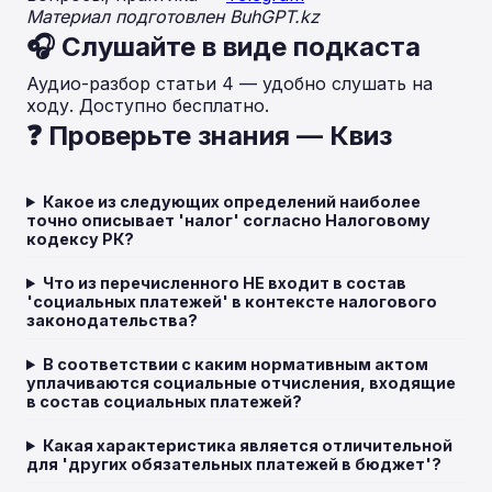
Материал подготовлен BuhGPT.kz
🎧 Слушайте в виде подкаста
Аудио-разбор статьи 4 — удобно слушать на
ходу. Доступно бесплатно.
❓ Проверьте знания — Квиз
Какое из следующих определений наиболее
точно описывает 'налог' согласно Налоговому
кодексу РК?
Что из перечисленного НЕ входит в состав
'социальных платежей' в контексте налогового
законодательства?
В соответствии с каким нормативным актом
уплачиваются социальные отчисления, входящие
в состав социальных платежей?
Какая характеристика является отличительной
для 'других обязательных платежей в бюджет'?