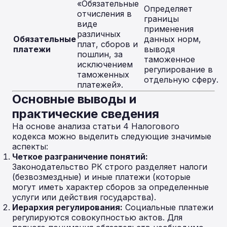
«Обязательные
Определяет
отчисления в
границы
виде
применения
различных
Обязательные
данных норм,
плат, сборов и
платежи
выводя
пошлин, за
таможенное
исключением
регулирование в
таможенных
отдельную сферу.
платежей».
Основные выводы и
практические сведения
На основе анализа статьи 4 Налогового
кодекса можно выделить следующие значимые
аспекты:
Четкое разграничение понятий:
Законодательство РК строго разделяет налоги
(безвозмездные) и иные платежи (которые
могут иметь характер сборов за определенные
услуги или действия государства).
Иерархия регулирования:
Социальные платежи
регулируются совокупностью актов. Для