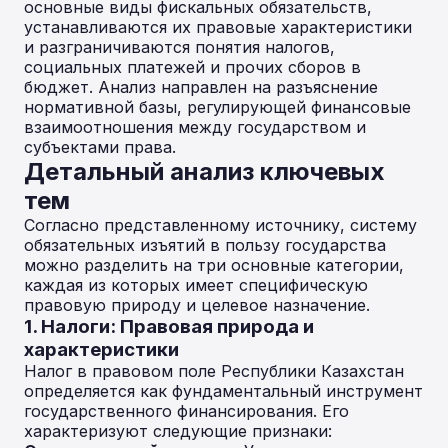
основные виды фискальных обязательств,
устанавливаются их правовые характеристики
и разграничиваются понятия налогов,
социальных платежей и прочих сборов в
бюджет. Анализ направлен на разъяснение
нормативной базы, регулирующей финансовые
взаимоотношения между государством и
субъектами права.
Детальный анализ ключевых
тем
Согласно представленному источнику, систему
обязательных изъятий в пользу государства
можно разделить на три основные категории,
каждая из которых имеет специфическую
правовую природу и целевое назначение.
1. Налоги: Правовая природа и
характеристики
Налог в правовом поле Республики Казахстан
определяется как фундаментальный инструмент
государственного финансирования. Его
характеризуют следующие признаки: