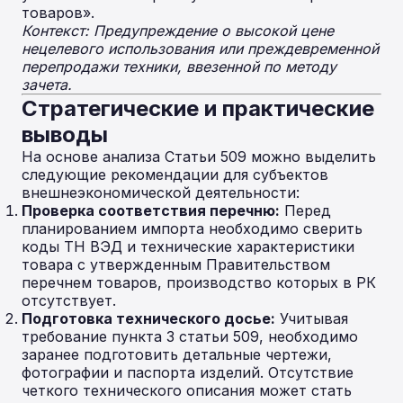
товаров».
Контекст: Предупреждение о высокой цене
нецелевого использования или преждевременной
перепродажи техники, ввезенной по методу
зачета.
Стратегические и практические
выводы
На основе анализа Статьи 509 можно выделить
следующие рекомендации для субъектов
внешнеэкономической деятельности:
Проверка соответствия перечню:
Перед
планированием импорта необходимо сверить
коды ТН ВЭД и технические характеристики
товара с утвержденным Правительством
перечнем товаров, производство которых в РК
отсутствует.
Подготовка технического досье:
Учитывая
требование пункта 3 статьи 509, необходимо
заранее подготовить детальные чертежи,
фотографии и паспорта изделий. Отсутствие
четкого технического описания может стать