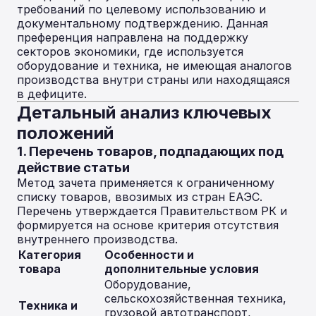
требований по целевому использованию и
документальному подтверждению. Данная
преференция направлена на поддержку
секторов экономики, где используется
оборудование и техника, не имеющая аналогов
производства внутри страны или находящаяся
в дефиците.
Детальный анализ ключевых
положений
1. Перечень товаров, подпадающих под
действие статьи
Метод зачета применяется к ограниченному
списку товаров, ввозимых из стран ЕАЭС.
Перечень утверждается Правительством РК и
формируется на основе критерия отсутствия
внутреннего производства.
Категория
Особенности и
товара
дополнительные условия
Оборудование,
сельскохозяйственная техника,
Техника и
грузовой автотранспорт,