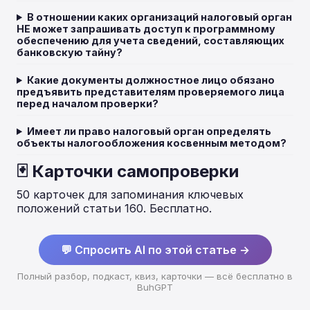
В отношении каких организаций налоговый орган
НЕ может запрашивать доступ к программному
обеспечению для учета сведений, составляющих
банковскую тайну?
Какие документы должностное лицо обязано
предъявить представителям проверяемого лица
перед началом проверки?
Имеет ли право налоговый орган определять
объекты налогообложения косвенным методом?
🃏 Карточки самопроверки
50 карточек для запоминания ключевых
положений статьи 160. Бесплатно.
💬 Спросить AI по этой статье →
Полный разбор, подкаст, квиз, карточки — всё бесплатно в
BuhGPT