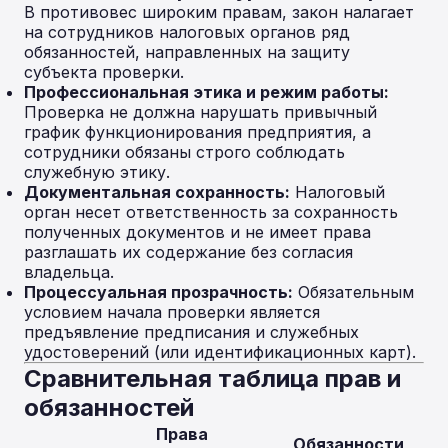
В противовес широким правам, закон налагает
на сотрудников налоговых органов ряд
обязанностей, направленных на защиту
субъекта проверки.
Профессиональная этика и режим работы:
Проверка не должна нарушать привычный
график функционирования предприятия, а
сотрудники обязаны строго соблюдать
служебную этику.
Документальная сохранность:
Налоговый
орган несет ответственность за сохранность
полученных документов и не имеет права
разглашать их содержание без согласия
владельца.
Процессуальная прозрачность:
Обязательным
условием начала проверки является
предъявление предписания и служебных
удостоверений (или идентификационных карт).
Сравнительная таблица прав и
обязанностей
Права
Обязанности