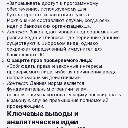
«Запрашивать доступ к программному
обеспечению, используемому для
бухгалтерского и налогового учета...
Исключение составляют случаи, когда речь
идет о банковских организациях...».
Контекст:
Закон адаптирован под современные
реалии ведения бизнеса, где первичные данные
существуют в цифровом виде, однако
сохраняет определенный иммунитет для
банковского ПО.
О защите прав проверяемого лица:
«Соблюдать права и законные интересы
проверяемого лица, избегая причинения вреда
неправомерными действиями».
Контекст:
Данная норма является
фундаментальным ограничителем,
позволяющим налогоплательщику апеллировать
к закону в случае превышения полномочий
проверяющими.
Ключевые выводы и
аналитические идеи