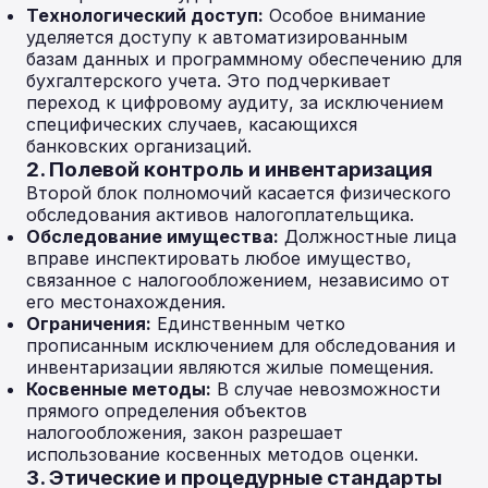
Технологический доступ:
Особое внимание
уделяется доступу к автоматизированным
базам данных и программному обеспечению для
бухгалтерского учета. Это подчеркивает
переход к цифровому аудиту, за исключением
специфических случаев, касающихся
банковских организаций.
2. Полевой контроль и инвентаризация
Второй блок полномочий касается физического
обследования активов налогоплательщика.
Обследование имущества:
Должностные лица
вправе инспектировать любое имущество,
связанное с налогообложением, независимо от
его местонахождения.
Ограничения:
Единственным четко
прописанным исключением для обследования и
инвентаризации являются жилые помещения.
Косвенные методы:
В случае невозможности
прямого определения объектов
налогообложения, закон разрешает
использование косвенных методов оценки.
3. Этические и процедурные стандарты