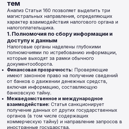
тем
Анализ Статьи 160 позволяет выделить три
магистральных направления, определяющих
характер взаимодействия налогового органа и
налогоплательщика.
1. Полномочия по сбору информации и
доступу к данным
Налоговые органы наделены глубокими
полномочиями по истребованию информации,
которые выходят за рамки обычного
документооборота.
Финансовая прозрачность:
Проверяющие
имеют законное право на получение сведений
от банков о движении денежных средств,
включая информацию, составляющую
банковскую тайну.
Межведомственное и международное
взаимодействие:
Статья санкционирует
получение данных от других государственных
органов (в том числе содержащих
коммерческую тайну) и направление запросов в
иностранные государства.