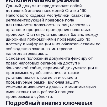
Данный документ представляет собой
детальный анализ положений Статьи 160
Налогового кодекса Республики Казахстан,
регламентирующей правовое поле
деятельности должностных лиц налоговых
органов в процессе проведения налоговых
проверок. Статья устанавливает баланс между
широкими полномочиями проверяющих по
доступу к информации и их обязательствами по
соблюдению законных интересов
налогоплательщиков.
Основные положения документа фиксируют
право налоговых органов на доступ к
банковской тайне, первичной документации и
программному обеспечению, а также
устанавливают строгие этические и
процедурные рамки, включая защиту
конфиденциальности данных и минимизацию
вмешательства в рабочий процесс
проверяемого субъекта.
Подробный анализ ключевых