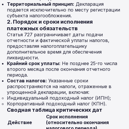
Территориальный принцип:
Декларация
подается исключительно по месту регистрации
субъекта налогообложения.
2. Порядок и сроки исполнения
платежных обязательств
Статья 727 разграничивает даты подачи
отчетности и фактической уплаты налогов,
предоставляя налогоплательщику
дополнительное время для обеспечения
ликвидности.
Крайний срок уплаты:
Не позднее 25-го числа
второго месяца после окончания отчетного
периода.
Состав налогов:
Указанные сроки
распространяются на налоги, отраженные в
упрощенной декларации, включая:
Индивидуальный подоходный налог (ИПН);
Корпоративный подоходный налог (КПН).
Сводная таблица критических дат
Срок исполнения
Действие
(относительно окончания
налогового периода)