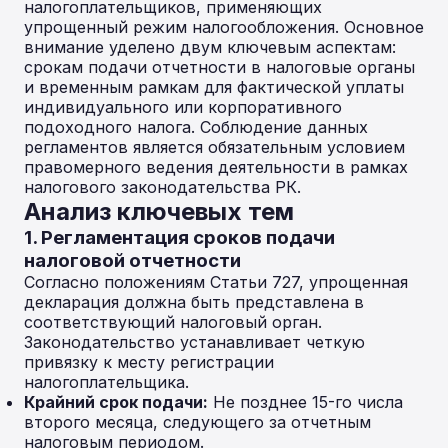
налогоплательщиков, применяющих
упрощенный режим налогообложения. Основное
внимание уделено двум ключевым аспектам:
срокам подачи отчетности в налоговые органы
и временным рамкам для фактической уплаты
индивидуального или корпоративного
подоходного налога. Соблюдение данных
регламентов является обязательным условием
правомерного ведения деятельности в рамках
налогового законодательства РК.
Анализ ключевых тем
1. Регламентация сроков подачи
налоговой отчетности
Согласно положениям Статьи 727, упрощенная
декларация должна быть представлена в
соответствующий налоговый орган.
Законодательство устанавливает четкую
привязку к месту регистрации
налогоплательщика.
Крайний срок подачи:
Не позднее 15-го числа
второго месяца, следующего за отчетным
налоговым периодом.