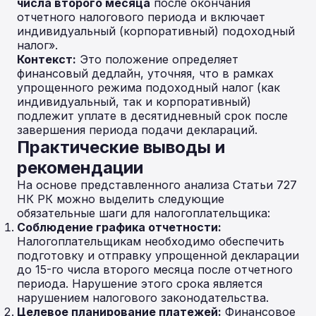
числа второго месяца
после окончания
отчетного налогового периода и включает
индивидуальный (корпоративный) подоходный
налог».
Контекст:
Это положение определяет
финансовый дедлайн, уточняя, что в рамках
упрощенного режима подоходный налог (как
индивидуальный, так и корпоративный)
подлежит уплате в десятидневный срок после
завершения периода подачи деклараций.
Практические выводы и
рекомендации
На основе представленного анализа Статьи 727
НК РК можно выделить следующие
обязательные шаги для налогоплательщика:
Соблюдение графика отчетности:
Налогоплательщикам необходимо обеспечить
подготовку и отправку упрощенной декларации
до 15-го числа второго месяца после отчетного
периода. Нарушение этого срока является
нарушением налогового законодательства.
Целевое планирование платежей:
Финансовое