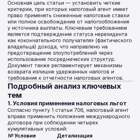
Основная цель статьи — установить четкие
критерии, при которых налоговый агент имеет
право применять сниженные налоговые ставки
или полное освобождение от налогообложения
у источника выплаты. Ключевым требованием
является подтверждение статуса нерезидента
как «окончательного получателя» (фактического
владельца) дохода, что направлено на
предотвращение злоупотреблений через
использование посреднических структур.
Документ также регламентирует механизмы
возврата излишне удержанных налогов и
требования к отчетности налоговых агентов.
Подробный анализ ключевых
тем
1. Условия применения налоговых льгот
Согласно пункту 1 статьи 706, налоговый агент
вправе применить положения международного
договора при соблюдении четырех
кумулятивных условий:
№
Условие
Детализация