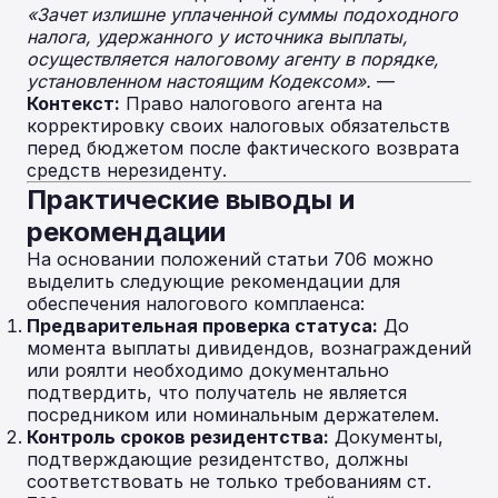
«Зачет излишне уплаченной суммы подоходного
налога, удержанного у источника выплаты,
осуществляется налоговому агенту в порядке,
установленном настоящим Кодексом».
—
Контекст:
Право налогового агента на
корректировку своих налоговых обязательств
перед бюджетом после фактического возврата
средств нерезиденту.
Практические выводы и
рекомендации
На основании положений статьи 706 можно
выделить следующие рекомендации для
обеспечения налогового комплаенса:
Предварительная проверка статуса:
До
момента выплаты дивидендов, вознаграждений
или роялти необходимо документально
подтвердить, что получатель не является
посредником или номинальным держателем.
Контроль сроков резидентства:
Документы,
подтверждающие резидентство, должны
соответствовать не только требованиям ст.