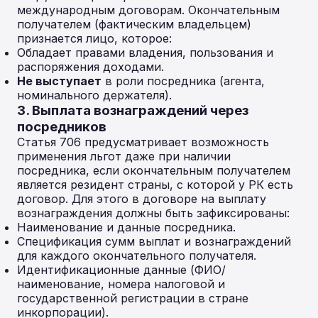
международным договорам. Окончательным
получателем (фактическим владельцем)
признается лицо, которое:
Обладает правами владения, пользования и
распоряжения доходами.
Не выступает
в роли посредника (агента,
номинального держателя).
3. Выплата вознаграждений через
посредников
Статья 706 предусматривает возможность
применения льгот даже при наличии
посредника, если окончательным получателем
является резидент страны, с которой у РК есть
договор. Для этого в договоре на выплату
вознаграждения должны быть зафиксированы:
Наименование и данные посредника.
Спецификация сумм выплат и вознаграждений
для каждого окончательного получателя.
Идентификационные данные (ФИО/
наименование, номера налоговой и
государственной регистрации в стране
инкорпорации).