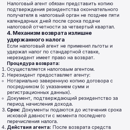
Налоговый агент обязан представить копию
подтверждения резидентства окончательного
получателя в налоговый орган не позднее пяти
календарных дней после срока подачи
налоговой отчетности за четвертый квартал.
4. Механизм возврата излишне
удержанного налога
Если налоговый агент не применил льготы и
удержал налог по стандартной ставке,
нерезидент имеет право на возврат.
Процедура возврата:
Осуществляется налоговым агентом.
Нерезидент предоставляет агенту:
Нотариально заверенную копию договора с
посредником (с указанием сумм и
регистрационных данных).
Документ, подтверждающий резидентство за
период начисления дохода.
Срок:
Документы подаются до истечения срока
исковой давности с момента последнего
перечисления налога.
Действия агента:
После возврата средств