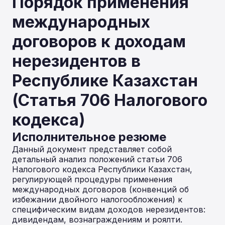
Порядок применения
международных
договоров к доходам
нерезидентов в
Республике Казахстан
(Статья 706 Налогового
кодекса)
Исполнительное резюме
Данный документ представляет собой
детальный анализ положений статьи 706
Налогового кодекса Республики Казахстан,
регулирующей процедуры применения
международных договоров (конвенций об
избежании двойного налогообложения) к
специфическим видам доходов нерезидентов:
дивидендам, вознаграждениям и роялти.