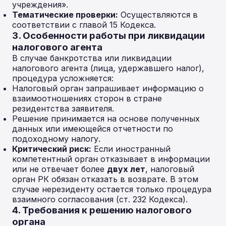
учреждения».
Тематические проверки:
Осуществляются в
соответствии с главой 15 Кодекса.
3. Особенности работы при ликвидации
налогового агента
В случае банкротства или ликвидации
налогового агента (лица, удержавшего налог),
процедура усложняется:
Налоговый орган запрашивает информацию о
взаимоотношениях сторон в стране
резидентства заявителя.
Решение принимается на основе полученных
данных или имеющейся отчетности по
подоходному налогу.
Критический риск:
Если иностранный
компетентный орган отказывает в информации
или не отвечает более
двух лет
, налоговый
орган РК обязан отказать в возврате. В этом
случае нерезиденту остается только процедура
взаимного согласования (ст. 232 Кодекса).
4. Требования к решению налогового
органа