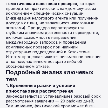
тематическая налоговая проверка
, которая
проводится практически в каждом случае, за
исключением специфических ситуаций
(ликвидация налогового агента или получение
доходов от лиц, не являющихся налоговыми
агентами). Процедура характеризуется
глубоким анализом деятельности нерезидента,
включая возможность направления
международных запросов и проведения
комплексных проверок при наличии
структурных подразделений в Казахстане.
Итогом процесса является письменное решение
о полном/частичном возврате либо об
обоснованном отказе.
Подробный анализ ключевых
тем
1. Временные рамки и условия
приостановки рассмотрения
Законодательство устанавливает базовый срок
рассмотрения заявления — 20 рабочих дней.
Тем не менее, фактический срок может быть