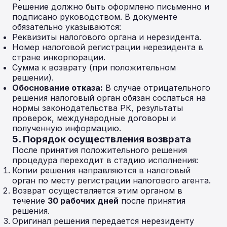
Решение должно быть оформлено письменно и
подписано руководством. В документе
обязательно указываются:
Реквизиты налогового органа и нерезидента.
Номер налоговой регистрации нерезидента в
стране инкорпорации.
Сумма к возврату (при положительном
решении).
Обоснование отказа:
В случае отрицательного
решения налоговый орган обязан сослаться на
нормы законодательства РК, результаты
проверок, международные договоры и
полученную информацию.
5. Порядок осуществления возврата
После принятия положительного решения
процедура переходит в стадию исполнения:
Копии решения направляются в налоговый
орган по месту регистрации налогового агента.
Возврат осуществляется этим органом в
течение
30 рабочих дней
после принятия
решения.
Оригинал решения передается нерезиденту