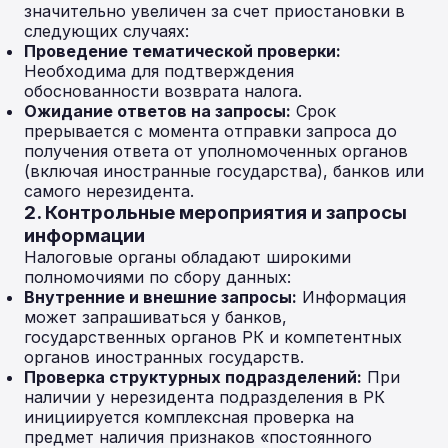
значительно увеличен за счет приостановки в
следующих случаях:
Проведение тематической проверки:
Необходима для подтверждения
обоснованности возврата налога.
Ожидание ответов на запросы:
Срок
прерывается с момента отправки запроса до
получения ответа от уполномоченных органов
(включая иностранные государства), банков или
самого нерезидента.
2. Контрольные мероприятия и запросы
информации
Налоговые органы обладают широкими
полномочиями по сбору данных:
Внутренние и внешние запросы:
Информация
может запрашиваться у банков,
государственных органов РК и компетентных
органов иностранных государств.
Проверка структурных подразделений:
При
наличии у нерезидента подразделения в РК
инициируется комплексная проверка на
предмет наличия признаков «постоянного