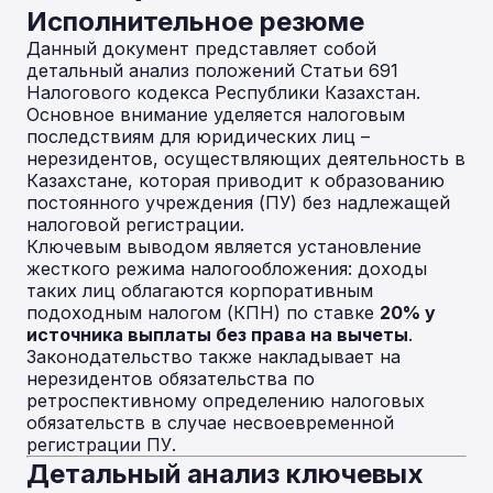
Исполнительное резюме
Данный документ представляет собой
детальный анализ положений Статьи 691
Налогового кодекса Республики Казахстан.
Основное внимание уделяется налоговым
последствиям для юридических лиц –
нерезидентов, осуществляющих деятельность в
Казахстане, которая приводит к образованию
постоянного учреждения (ПУ) без надлежащей
налоговой регистрации.
Ключевым выводом является установление
жесткого режима налогообложения: доходы
таких лиц облагаются корпоративным
подоходным налогом (КПН) по ставке
20% у
источника выплаты без права на вычеты
.
Законодательство также накладывает на
нерезидентов обязательства по
ретроспективному определению налоговых
обязательств в случае несвоевременной
регистрации ПУ.
Детальный анализ ключевых