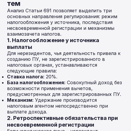
тем
Анализ Статьи 691 позволяет выделить три
основных направления регулирования: режим
налогообложения у источника, последствия
несвоевременной регистрации и механизмы
взаимозачета налогов.
1. Налогообложение у источника
выплаты
Для нерезидентов, чья деятельность привела к
созданию ПУ, не зарегистрированного в
налоговых органах, устанавливаются
следующие правила:
Ставка налога:
20%.
База налогообложения:
Совокупный доход без
возможности применения вычетов,
предусмотренных для зарегистрированных ПУ.
Механизм:
Удержание производится
налоговым агентом непосредственно при
выплате дохода.
2. Ретроспективные обязательства при
несвоевременной регистрации