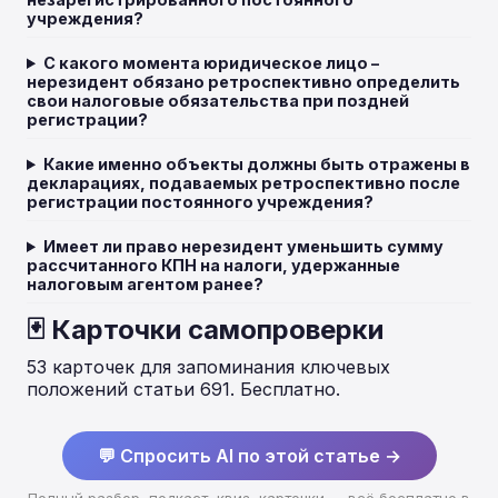
учреждения?
С какого момента юридическое лицо –
нерезидент обязано ретроспективно определить
свои налоговые обязательства при поздней
регистрации?
Какие именно объекты должны быть отражены в
декларациях, подаваемых ретроспективно после
регистрации постоянного учреждения?
Имеет ли право нерезидент уменьшить сумму
рассчитанного КПН на налоги, удержанные
налоговым агентом ранее?
🃏 Карточки самопроверки
53 карточек для запоминания ключевых
положений статьи 691. Бесплатно.
💬 Спросить AI по этой статье →