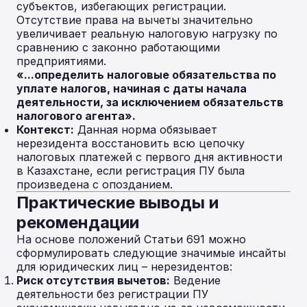
субъектов, избегающих регистрации.
Отсутствие права на вычеты значительно
увеличивает реальную налоговую нагрузку по
сравнению с законно работающими
предприятиями.
«...определить налоговые обязательства по
уплате налогов, начиная с даты начала
деятельности, за исключением обязательств
налогового агента».
Контекст:
Данная норма обязывает
нерезидента восстановить всю цепочку
налоговых платежей с первого дня активности
в Казахстане, если регистрация ПУ была
произведена с опозданием.
Практические выводы и
рекомендации
На основе положений Статьи 691 можно
сформулировать следующие значимые инсайты
для юридических лиц – нерезидентов:
Риск отсутствия вычетов:
Ведение
деятельности без регистрации ПУ