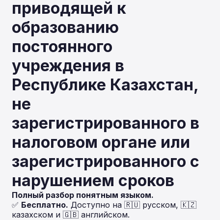
приводящей к
образованию
постоянного
учреждения в
Республике Казахстан,
не
зарегистрированного в
налоговом органе или
зарегистрированного с
нарушением сроков
Полный разбор понятным языком.
✅
Бесплатно.
Доступно на 🇷🇺 русском, 🇰🇿
казахском и 🇬🇧 английском.