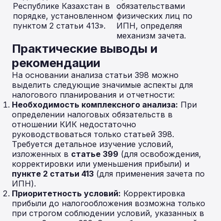
Республике Казахстан в
обязательствами
порядке, установленном
физических лиц по
пунктом 2 статьи 413».
ИПН, определяя
механизм зачета.
Практические выводы и
рекомендации
На основании анализа статьи 398 можно
выделить следующие значимые аспекты для
налогового планирования и отчетности:
Необходимость комплексного анализа:
При
определении налоговых обязательств в
отношении КИК недостаточно
руководствоваться только статьей 398.
Требуется детальное изучение условий,
изложенных в
статье 399
(для освобождения,
корректировки или уменьшения прибыли) и
пункте 2 статьи 413
(для применения зачета по
ИПН).
Приоритетность условий:
Корректировка
прибыли до налогообложения возможна только
при строгом соблюдении условий, указанных в