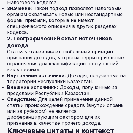
Налогового кодекса.
Значение:
Такой подход позволяет налоговым
органам охватывать новые или нестандартные
формы прибыли, которые не имеют
специфического описания в других разделах
кодекса.
2. Географический охват источников
дохода
Статья устанавливает глобальный принцип
признания доходов, устраняя территориальные
ограничения для классификации поступлений
как «прочих».
Внутренние источники:
Доходы, полученные на
территории Республики Казахстан.
Внешние источники:
Доходы, полученные за
пределами Республики Казахстан.
Следствие:
Для целей применения данной
статьи происхождение средств (внутри страны
или за рубежом) не является
дифференцирующим фактором для их
признания в качестве прочего дохода.
Ключевые цитаты и контекст