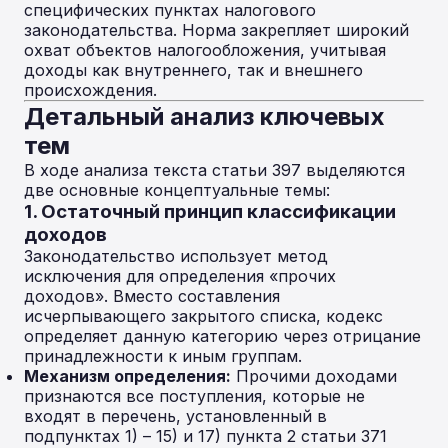
специфических пунктах налогового
законодательства. Норма закрепляет широкий
охват объектов налогообложения, учитывая
доходы как внутреннего, так и внешнего
происхождения.
Детальный анализ ключевых
тем
В ходе анализа текста статьи 397 выделяются
две основные концептуальные темы:
1. Остаточный принцип классификации
доходов
Законодательство использует метод
исключения для определения «прочих
доходов». Вместо составления
исчерпывающего закрытого списка, кодекс
определяет данную категорию через отрицание
принадлежности к иным группам.
Механизм определения:
Прочими доходами
признаются все поступления, которые не
входят в перечень, установленный в
подпунктах 1) – 15) и 17) пункта 2 статьи 371