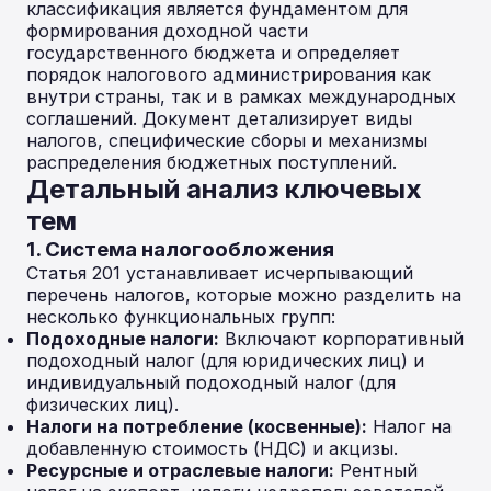
классификация является фундаментом для
формирования доходной части
государственного бюджета и определяет
порядок налогового администрирования как
внутри страны, так и в рамках международных
соглашений. Документ детализирует виды
налогов, специфические сборы и механизмы
распределения бюджетных поступлений.
Детальный анализ ключевых
тем
1. Система налогообложения
Статья 201 устанавливает исчерпывающий
перечень налогов, которые можно разделить на
несколько функциональных групп:
Подоходные налоги:
Включают корпоративный
подоходный налог (для юридических лиц) и
индивидуальный подоходный налог (для
физических лиц).
Налоги на потребление (косвенные):
Налог на
добавленную стоимость (НДС) и акцизы.
Ресурсные и отраслевые налоги:
Рентный