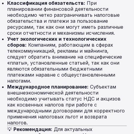
Классификация обязательств:
При
планировании финансовой деятельности
необходимо четко разграничивать налоговые
обязательства и платежи за пользование
ресурсами, так как они могут иметь различные
сроки отчетности и механизмы исчисления.
Учет экологических и технологических
сборов:
Компаниям, работающим в сферах
телекоммуникаций, рекламы и майнинга,
следует обратить внимание на специфические
«платы», установленные статьей, так как они
являются обязательными бюджетными
платежами наравне с общеустановленными
налогами.
Международное планирование:
Субъектам
внешнеэкономической деятельности
необходимо учитывать статус НДС и акцизов
как косвенных налогов при работе с
международными договорами для корректного
применения налоговых льгот и возврата
налогов.
💡
Рекомендация:
Для актуальных