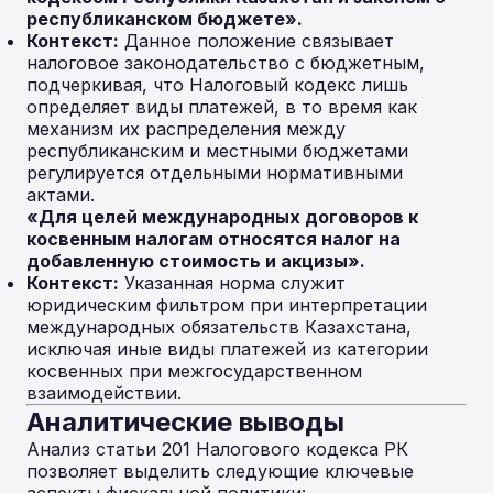
республиканском бюджете».
Контекст:
Данное положение связывает
налоговое законодательство с бюджетным,
подчеркивая, что Налоговый кодекс лишь
определяет виды платежей, в то время как
механизм их распределения между
республиканским и местными бюджетами
регулируется отдельными нормативными
актами.
«Для целей международных договоров к
косвенным налогам относятся налог на
добавленную стоимость и акцизы».
Контекст:
Указанная норма служит
юридическим фильтром при интерпретации
международных обязательств Казахстана,
исключая иные виды платежей из категории
косвенных при межгосударственном
взаимодействии.
Аналитические выводы
Анализ статьи 201 Налогового кодекса РК
позволяет выделить следующие ключевые