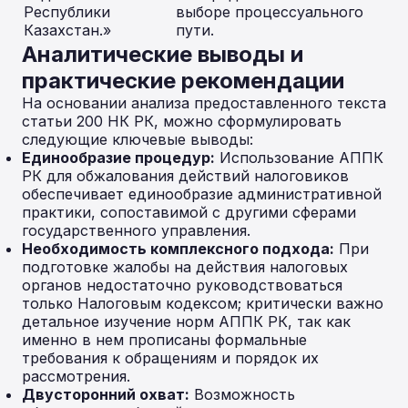
Республики
выборе процессуального
Казахстан.»
пути.
Аналитические выводы и
практические рекомендации
На основании анализа предоставленного текста
статьи 200 НК РК, можно сформулировать
следующие ключевые выводы:
Единообразие процедур:
Использование АППК
РК для обжалования действий налоговиков
обеспечивает единообразие административной
практики, сопоставимой с другими сферами
государственного управления.
Необходимость комплексного подхода:
При
подготовке жалобы на действия налоговых
органов недостаточно руководствоваться
только Налоговым кодексом; критически важно
детальное изучение норм АППК РК, так как
именно в нем прописаны формальные
требования к обращениям и порядок их
рассмотрения.
Двусторонний охват:
Возможность