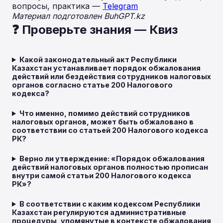
вопросы, практика —
Telegram
Материал подготовлен BuhGPT.kz
❓ Проверьте знания — Квиз
Какой законодательный акт Республики
Казахстан устанавливает порядок обжалования
действий или бездействия сотрудников налоговых
органов согласно статье 200 Налогового
кодекса?
Что именно, помимо действий сотрудников
налоговых органов, может быть обжаловано в
соответствии со статьей 200 Налогового кодекса
РК?
Верно ли утверждение: «Порядок обжалования
действий налоговых органов полностью прописан
внутри самой статьи 200 Налогового кодекса
РК»?
В соответствии с каким кодексом Республики
Казахстан регулируются административные
процедуры, упомянутые в контексте обжалования