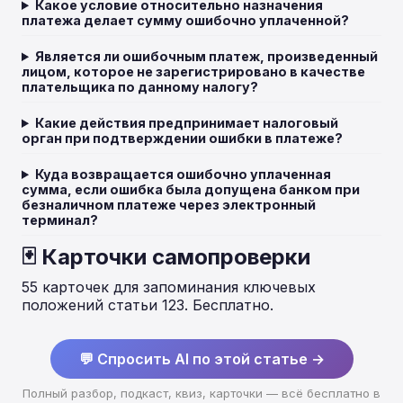
Какое условие относительно назначения
платежа делает сумму ошибочно уплаченной?
Является ли ошибочным платеж, произведенный
лицом, которое не зарегистрировано в качестве
плательщика по данному налогу?
Какие действия предпринимает налоговый
орган при подтверждении ошибки в платеже?
Куда возвращается ошибочно уплаченная
сумма, если ошибка была допущена банком при
безналичном платеже через электронный
терминал?
🃏 Карточки самопроверки
55 карточек для запоминания ключевых
положений статьи 123. Бесплатно.
💬 Спросить AI по этой статье →
Полный разбор, подкаст, квиз, карточки — всё бесплатно в