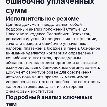
ошибочно уплаченных
сумм
Исполнительное резюме
Данный документ представляет собой
подробный анализ положений Статьи 123
Налогового кодекса Республики Казахстан,
регламентирующей процессы идентификации,
зачета и возврата ошибочно уплаченных
налогов, платежей в бюджет и пеней. Основное
внимание уделяется критериям определения
«ошибочного платежа», процедурным
обязанностям налоговых органов и специфике
взаимодействия с банковскими организациями.
Документ структурирован для обеспечения
четкого понимания правовых механизмов
исправления платежных ошибок как со стороны
налогоплательщиков, так и со стороны
финансовых институтов.
Подробный анализ ключевых
тем