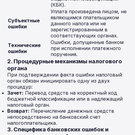
(КБК).
Уплата произведена лицом, не
являющимся плательщиком
Субъектные
данного налога или не
ошибки
зарегистрированным в
соответствующих органах.
Ошибки, допущенные банком
Технические
при исполнении платежного
ошибки
поручения.
2. Процедурные механизмы налогового
органа
При подтверждении факта ошибки налоговый
орган обязан инициировать одну из двух
процедур:
Зачет:
Перевод средств на корректный код
бюджетной классификации или в надлежащий
налоговый орган.
Возврат:
Перечисление денежных средств
непосредственно на банковский счет
налогоплательщика.
3. Специфика банковских ошибок и