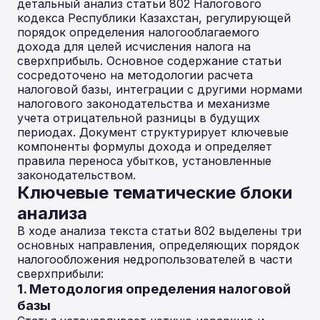
детальный анализ статьи 802 Налогового
кодекса Республики Казахстан, регулирующей
порядок определения налогооблагаемого
дохода для целей исчисления налога на
сверхприбыль. Основное содержание статьи
сосредоточено на методологии расчета
налоговой базы, интеграции с другими нормами
налогового законодательства и механизме
учета отрицательной разницы в будущих
периодах. Документ структурирует ключевые
компоненты формулы дохода и определяет
правила переноса убытков, установленные
законодательством.
Ключевые тематические блоки
анализа
В ходе анализа текста статьи 802 выделены три
основных направления, определяющих порядок
налогообложения недропользователей в части
сверхприбыли:
1. Методология определения налоговой
базы