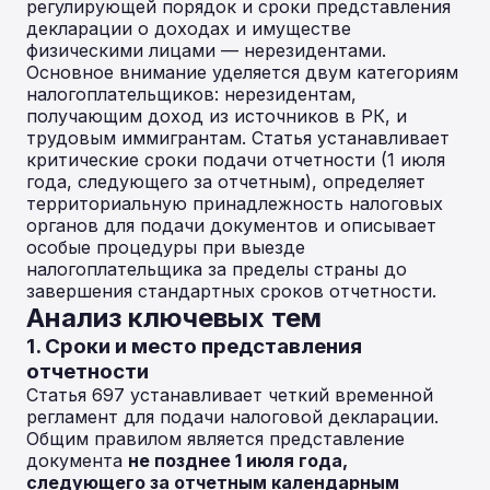
регулирующей порядок и сроки представления
декларации о доходах и имуществе
физическими лицами — нерезидентами.
Основное внимание уделяется двум категориям
налогоплательщиков: нерезидентам,
получающим доход из источников в РК, и
трудовым иммигрантам. Статья устанавливает
критические сроки подачи отчетности (1 июля
года, следующего за отчетным), определяет
территориальную принадлежность налоговых
органов для подачи документов и описывает
особые процедуры при выезде
налогоплательщика за пределы страны до
завершения стандартных сроков отчетности.
Анализ ключевых тем
1. Сроки и место представления
отчетности
Статья 697 устанавливает четкий временной
регламент для подачи налоговой декларации.
Общим правилом является представление
документа
не позднее 1 июля года,
следующего за отчетным календарным