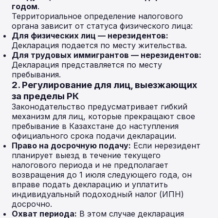
годом
.
Территориальное определение налогового
органа зависит от статуса физического лица:
Для физических лиц — нерезидентов:
Декларация подается по месту жительства.
Для трудовых иммигрантов — нерезидентов:
Декларация представляется по месту
пребывания.
2. Регулирование для лиц, выезжающих
за пределы РК
Законодательство предусматривает гибкий
механизм для лиц, которые прекращают свое
пребывание в Казахстане до наступления
официального срока подачи декларации.
Право на досрочную подачу:
Если нерезидент
планирует выезд в течение текущего
налогового периода и не предполагает
возвращения до 1 июля следующего года, он
вправе подать декларацию и уплатить
индивидуальный подоходный налог (ИПН)
досрочно.
Охват периода:
В этом случае декларация