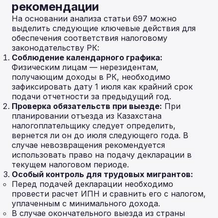
рекомендации
На основании анализа статьи 697 можно
выделить следующие ключевые действия для
обеспечения соответствия налоговому
законодательству РК:
Соблюдение календарного графика:
Физическим лицам — нерезидентам,
получающим доходы в РК, необходимо
зафиксировать дату 1 июля как крайний срок
подачи отчетности за предыдущий год.
Проверка обязательств при выезде:
При
планировании отъезда из Казахстана
налогоплательщику следует определить,
вернется ли он до июля следующего года. В
случае невозвращения рекомендуется
использовать право на подачу декларации в
текущем налоговом периоде.
Особый контроль для трудовых мигрантов:
Перед подачей декларации необходимо
провести расчет ИПН и сравнить его с налогом,
уплаченным с минимального дохода.
В случае окончательного выезда из страны