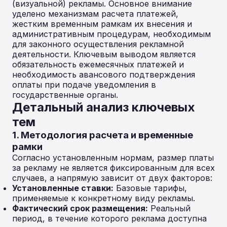
(визуальной) рекламы. Основное внимание
уделено механизмам расчета платежей,
жестким временным рамкам их внесения и
административным процедурам, необходимым
для законного осуществления рекламной
деятельности. Ключевым выводом является
обязательность ежемесячных платежей и
необходимость авансового подтверждения
оплаты при подаче уведомления в
государственные органы.
Детальный анализ ключевых
тем
1. Методология расчета и временные
рамки
Согласно установленным нормам, размер платы
за рекламу не является фиксированным для всех
случаев, а напрямую зависит от двух факторов:
Установленные ставки:
Базовые тарифы,
применяемые к конкретному виду рекламы.
Фактический срок размещения:
Реальный
период, в течение которого реклама доступна