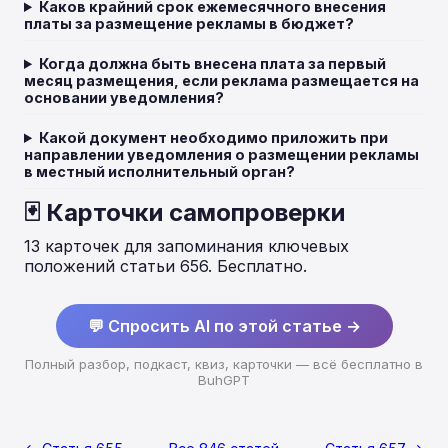
Каков крайний срок ежемесячного внесения
платы за размещение рекламы в бюджет?
Когда должна быть внесена плата за первый
месяц размещения, если реклама размещается на
основании уведомления?
Какой документ необходимо приложить при
направлении уведомления о размещении рекламы
в местный исполнительный орган?
🃏 Карточки самопроверки
13 карточек для запоминания ключевых
положений статьи 656. Бесплатно.
💬 Спросить AI по этой статье →
Полный разбор, подкаст, квиз, карточки — всё бесплатно в
BuhGPT