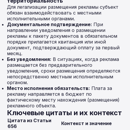
территориальность
Для легализации размещения рекламы субъект
обязан взаимодействовать с местными
исполнительными органами.
Документальное подтверждение:
При
направлении уведомления о размещении
рекламы к пакету документов в обязательном
порядке прилагается квитанция или иной
документ, подтверждающий оплату за первый
месяц.
Без уведомления:
В ситуациях, когда реклама
размещается без предварительного
уведомления, сроки размещения определяются
непосредственно местным исполнительным
органом.
Место исполнения обязательств:
Плата за
рекламу направляется в бюджет по
фактическому месту нахождения (размещения)
рекламного объекта.
Ключевые цитаты и их контекст
Цитата из Статьи
Контекст и значение
656