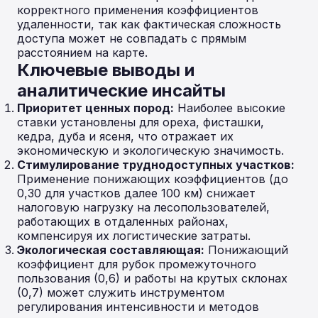
корректного применения коэффициентов
удаленности, так как фактическая сложность
доступа может не совпадать с прямым
расстоянием на карте.
Ключевые выводы и
аналитические инсайты
Приоритет ценных пород:
Наиболее высокие
ставки установлены для ореха, фисташки,
кедра, дуба и ясеня, что отражает их
экономическую и экологическую значимость.
Стимулирование труднодоступных участков:
Применение понижающих коэффициентов (до
0,30 для участков далее 100 км) снижает
налоговую нагрузку на лесопользователей,
работающих в отдаленных районах,
компенсируя их логистические затраты.
Экологическая составляющая:
Понижающий
коэффициент для рубок промежуточного
пользования (0,6) и работы на крутых склонах
(0,7) может служить инструментом
регулирования интенсивности и методов