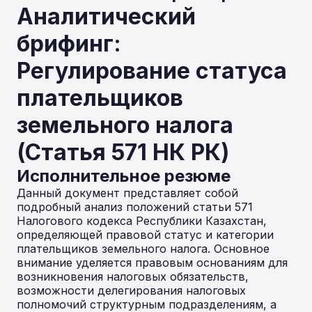
Аналитический
брифинг:
Регулирование статуса
плательщиков
земельного налога
(Статья 571 НК РК)
Исполнительное резюме
Данный документ представляет собой
подробный анализ положений статьи 571
Налогового кодекса Республики Казахстан,
определяющей правовой статус и категории
плательщиков земельного налога. Основное
внимание уделяется правовым основаниям для
возникновения налоговых обязательств,
возможности делегирования налоговых
полномочий структурным подразделениям, а