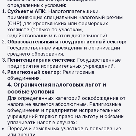
определенных условий:
Субъекты АПК:
Налогоплательщики,
применяющие специальный налоговый режим
(СНР) для крестьянских или фермерских
хозяйств (только по участкам,
задействованным в этой деятельности).
Образовательный и государственный сектор:
Государственные учреждения и организации
среднего образования.
Пенитенциарная система:
Государственные
предприятия исправительных учреждений.
Религиозный сектор:
Религиозные
объединения.
4. Ограничения налоговых льгот и
особые условия
Для определенных категорий освобождение от
налога не является абсолютным. Религиозные
объединения и предприятия исправительных
учреждений теряют право на льготу и обязаны
уплачивать налог в случаях:
Передачи земельных участков в пользование
или аренду.