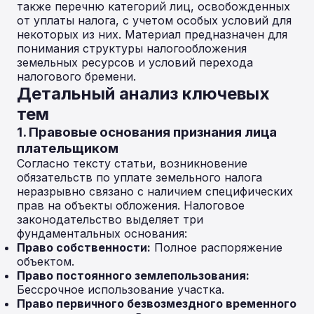
также перечню категорий лиц, освобожденных
от уплаты налога, с учетом особых условий для
некоторых из них. Материал предназначен для
понимания структуры налогообложения
земельных ресурсов и условий перехода
налогового бремени.
Детальный анализ ключевых
тем
1. Правовые основания признания лица
плательщиком
Согласно тексту статьи, возникновение
обязательств по уплате земельного налога
неразрывно связано с наличием специфических
прав на объекты обложения. Налоговое
законодательство выделяет три
фундаментальных основания:
Право собственности:
Полное распоряжение
объектом.
Право постоянного землепользования:
Бессрочное использование участка.
Право первичного безвозмездного временного