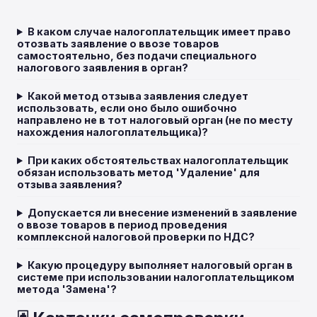
В каком случае налогоплательщик имеет право
отозвать заявление о ввозе товаров
самостоятельно, без подачи специального
налогового заявления в орган?
Какой метод отзыва заявления следует
использовать, если оно было ошибочно
направлено не в тот налоговый орган (не по месту
нахождения налогоплательщика)?
При каких обстоятельствах налогоплательщик
обязан использовать метод 'Удаление' для
отзыва заявления?
Допускается ли внесение изменений в заявление
о ввозе товаров в период проведения
комплексной налоговой проверки по НДС?
Какую процедуру выполняет налоговый орган в
системе при использовании налогоплательщиком
метода 'Замена'?