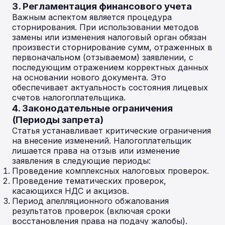
3. Регламентация финансового учета
Важным аспектом является процедура
сторнирования. При использовании методов
замены или изменения налоговый орган обязан
произвести сторнирование сумм, отраженных в
первоначальном (отзываемом) заявлении, с
последующим отражением корректных данных
на основании нового документа. Это
обеспечивает актуальность состояния лицевых
счетов налогоплательщика.
4. Законодательные ограничения
(Периоды запрета)
Статья устанавливает критические ограничения
на внесение изменений. Налогоплательщик
лишается права на отзыв или изменение
заявления в следующие периоды:
Проведение комплексных налоговых проверок.
Проведение тематических проверок,
касающихся НДС и акцизов.
Период апелляционного обжалования
результатов проверок (включая сроки
восстановления права на подачу жалобы).