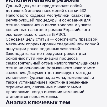
Данный документ представляет собой
детальный анализ положений статьи 532
Налогового кодекса Республики Казахстан,
регулирующей процедуры и основания для
отзыва заявления о ввозе товаров и уплате
косвенных налогов в рамках Евразийского
экономического союза (ЕАЭС).
Основная цель статьи — обеспечить правовой
механизм корректировки сведений или полной
аннуляции ранее поданных заявлений.
Законодательство предусматривает два
основных пути инициации процесса:
самостоятельный отзыв налогоплательщиком и
отзыв на основании формального налогового
заявления. Документ детализирует методы
исполнения (удаление, замена, изменение), а
также устанавливает жесткие временные
ограничения, связанные с налоговыми
проверками, когда внесение изменений
становится невозможным.
Анализ ключевых тем