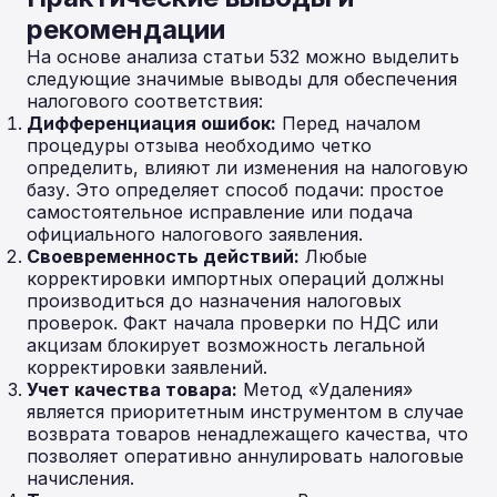
рекомендации
На основе анализа статьи 532 можно выделить
следующие значимые выводы для обеспечения
налогового соответствия:
Дифференциация ошибок:
Перед началом
процедуры отзыва необходимо четко
определить, влияют ли изменения на налоговую
базу. Это определяет способ подачи: простое
самостоятельное исправление или подача
официального налогового заявления.
Своевременность действий:
Любые
корректировки импортных операций должны
производиться до назначения налоговых
проверок. Факт начала проверки по НДС или
акцизам блокирует возможность легальной
корректировки заявлений.
Учет качества товара:
Метод «Удаления»
является приоритетным инструментом в случае
возврата товаров ненадлежащего качества, что
позволяет оперативно аннулировать налоговые
начисления.