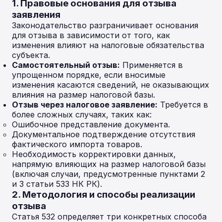
1. Правовые основания для отзыва
заявления
Законодательство разграничивает основания
для отзыва в зависимости от того, как
изменения влияют на налоговые обязательства
субъекта.
Самостоятельный отзыв:
Применяется в
упрощенном порядке, если вносимые
изменения касаются сведений, не оказывающих
влияния на размер налоговой базы.
Отзыв через налоговое заявление:
Требуется в
более сложных случаях, таких как:
Ошибочное представление документа.
Документальное подтверждение отсутствия
фактического импорта товаров.
Необходимость корректировки данных,
напрямую влияющих на размер налоговой базы
(включая случаи, предусмотренные пунктами 2
и 3 статьи 533 НК РК).
2. Методология и способы реализации
отзыва
Статья 532 определяет три конкретных способа