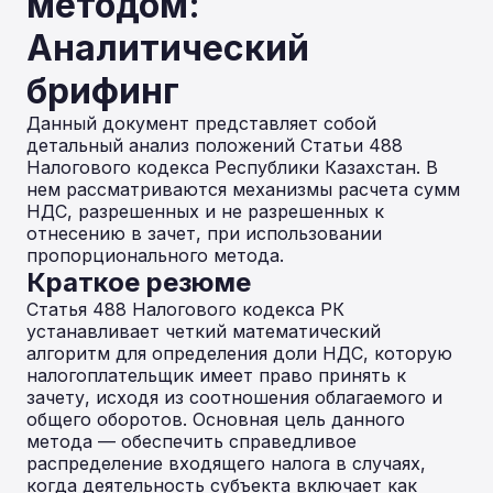
методом:
Аналитический
брифинг
Данный документ представляет собой
детальный анализ положений Статьи 488
Налогового кодекса Республики Казахстан. В
нем рассматриваются механизмы расчета сумм
НДС, разрешенных и не разрешенных к
отнесению в зачет, при использовании
пропорционального метода.
Краткое резюме
Статья 488 Налогового кодекса РК
устанавливает четкий математический
алгоритм для определения доли НДС, которую
налогоплательщик имеет право принять к
зачету, исходя из соотношения облагаемого и
общего оборотов. Основная цель данного
метода — обеспечить справедливое
распределение входящего налога в случаях,
когда деятельность субъекта включает как