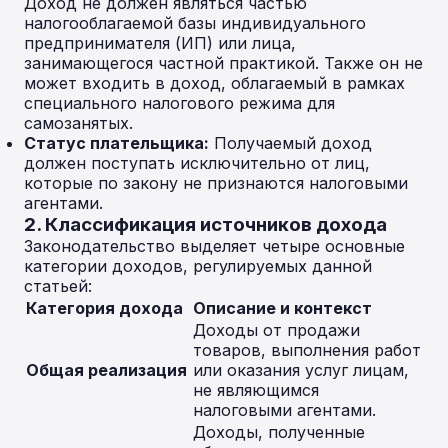
Доход не должен являться частью
налогооблагаемой базы индивидуального
предпринимателя (ИП) или лица,
занимающегося частной практикой. Также он не
может входить в доход, облагаемый в рамках
специального налогового режима для
самозанятых.
Статус плательщика:
Получаемый доход
должен поступать исключительно от лиц,
которые по закону не признаются налоговыми
агентами.
2. Классификация источников дохода
Законодательство выделяет четыре основные
категории доходов, регулируемых данной
статьей:
Категория дохода
Описание и контекст
Доходы от продажи
товаров, выполнения работ
Общая реализация
или оказания услуг лицам,
не являющимся
налоговыми агентами.
Доходы, полученные