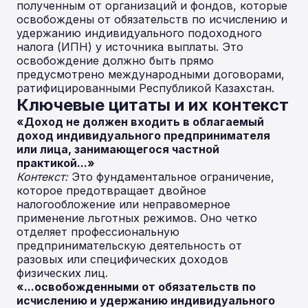
полученным от организаций и фондов, которые
освобождены от обязательств по исчислению и
удержанию индивидуального подоходного
налога (ИПН) у источника выплаты. Это
освобождение должно быть прямо
предусмотрено международными договорами,
ратифицированными Республикой Казахстан.
Ключевые цитаты и их контекст
«Доход не должен входить в облагаемый
доход индивидуального предпринимателя
или лица, занимающегося частной
практикой...»
Контекст:
Это фундаментальное ограничение,
которое предотвращает двойное
налогообложение или неправомерное
применение льготных режимов. Оно четко
отделяет профессиональную
предпринимательскую деятельность от
разовых или специфических доходов
физических лиц.
«...освобожденными от обязательств по
исчислению и удержанию индивидуального