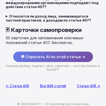
международными организациями подпадают под
действие статьи 407?
Относится ли доход лица, занимающегося
частной практикой, к доходам по статье 407?
🃏 Карточки самопроверки
50 карточек для запоминания ключевых
положений статьи 407. Бесплатно.
💬 Спросить AI по этой статье →
Полный разбор, подкаст, квиз, карточки — всё бесплатно в
BuhGPT
← Статья 406
Все 846 статей
Статья 408 →
© 2026 BuhGPT — AI-бухгалтер для Казахстана