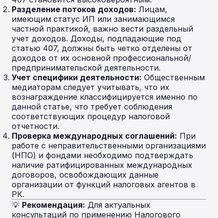
Разделение потоков доходов:
Лицам,
имеющим статус ИП или занимающимся
частной практикой, важно вести раздельный
учет доходов. Доходы, подпадающие под
статью 407, должны быть четко отделены от
доходов от их основной профессиональной/
предпринимательской деятельности.
Учет специфики деятельности:
Общественным
медиаторам следует учитывать, что их
вознаграждение классифицируется именно по
данной статье, что требует соблюдения
соответствующих процедур налоговой
отчетности.
Проверка международных соглашений:
При
работе с неправительственными организациями
(НПО) и фондами необходимо подтверждать
наличие ратифицированных международных
договоров, освобождающих данные
организации от функций налоговых агентов в
РК.
💡
Рекомендация:
Для актуальных
консультаций по применению Налогового