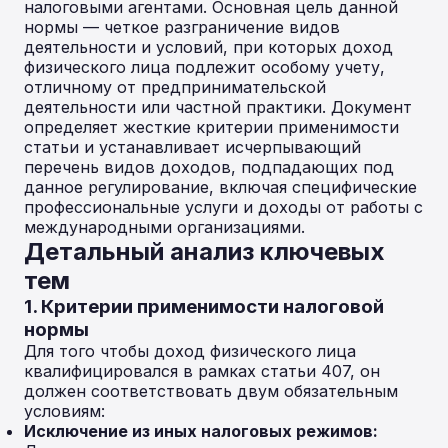
налоговыми агентами. Основная цель данной
нормы — четкое разграничение видов
деятельности и условий, при которых доход
физического лица подлежит особому учету,
отличному от предпринимательской
деятельности или частной практики. Документ
определяет жесткие критерии применимости
статьи и устанавливает исчерпывающий
перечень видов доходов, подпадающих под
данное регулирование, включая специфические
профессиональные услуги и доходы от работы с
международными организациями.
Детальный анализ ключевых
тем
1. Критерии применимости налоговой
нормы
Для того чтобы доход физического лица
квалифицировался в рамках статьи 407, он
должен соответствовать двум обязательным
условиям:
Исключение из иных налоговых режимов: