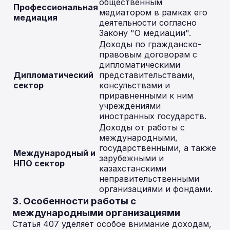
общественным
Профессиональная
медиатором в рамках его
медиация
деятельности согласно
Закону "О медиации".
Доходы по гражданско-
правовым договорам с
дипломатическими
Дипломатический
представительствами,
сектор
консульствами и
приравненными к ним
учреждениями
иностранных государств.
Доходы от работы с
международными,
государственными, а также
Международный и
зарубежными и
НПО сектор
казахстанскими
неправительственными
организациями и фондами.
3. Особенности работы с
международными организациями
Статья 407 уделяет особое внимание доходам,