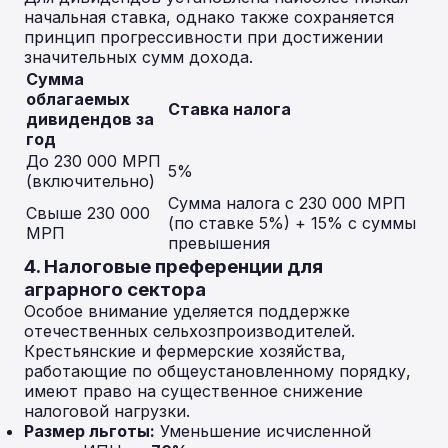
начальная ставка, однако также сохраняется
принцип прогрессивности при достижении
значительных сумм дохода.
Сумма
облагаемых
Ставка налога
дивидендов за
год
До 230 000 МРП
5%
(включительно)
Сумма налога с 230 000 МРП
Свыше 230 000
(по ставке 5%) + 15% с суммы
МРП
превышения
4. Налоговые преференции для
аграрного сектора
Особое внимание уделяется поддержке
отечественных сельхозпроизводителей.
Крестьянские и фермерские хозяйства,
работающие по общеустановленному порядку,
имеют право на существенное снижение
налоговой нагрузки.
Размер льготы:
Уменьшение исчисленной