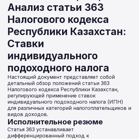
Анализ статьи 363
Налогового кодекса
Республики Казахстан:
Ставки
индивидуального
подоходного налога
Настоящий документ представляет собой
детальный обзор положений статьи 363
Налогового кодекса Республики Казахстан,
регулирующей применение ставок
индивидуального подоходного налога (ИПН)
для различных категорий налогоплательщиков и
видов доходов.
Исполнительное резюме
Статья 363 устанавливает
дифференцированный подход к