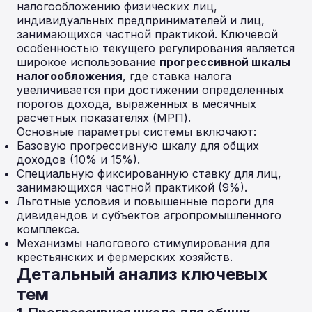
налогообложению физических лиц,
индивидуальных предпринимателей и лиц,
занимающихся частной практикой. Ключевой
особенностью текущего регулирования является
широкое использование
прогрессивной шкалы
налогообложения
, где ставка налога
увеличивается при достижении определенных
порогов дохода, выраженных в месячных
расчетных показателях (МРП).
Основные параметры системы включают:
Базовую прогрессивную шкалу для общих
доходов (10% и 15%).
Специальную фиксированную ставку для лиц,
занимающихся частной практикой (9%).
Льготные условия и повышенные пороги для
дивидендов и субъектов агропромышленного
комплекса.
Механизмы налогового стимулирования для
крестьянских и фермерских хозяйств.
Детальный анализ ключевых
тем