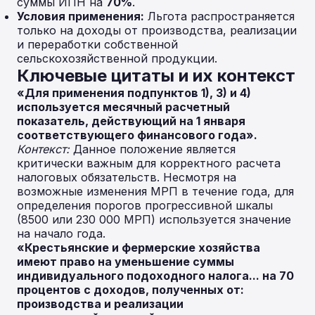
суммы ИПН на
70%
.
Условия применения:
Льгота распространяется
только на доходы от производства, реализации
и переработки собственной
сельскохозяйственной продукции.
Ключевые цитаты и их контекст
«Для применения подпунктов 1), 3) и 4)
используется месячный расчетный
показатель, действующий на 1 января
соответствующего финансового года».
Контекст:
Данное положение является
критически важным для корректного расчета
налоговых обязательств. Несмотря на
возможные изменения МРП в течение года, для
определения порогов прогрессивной шкалы
(8500 или 230 000 МРП) используется значение
на начало года.
«Крестьянские и фермерские хозяйства
имеют право на уменьшение суммы
индивидуального подоходного налога... на 70
процентов с доходов, полученных от:
производства и реализации