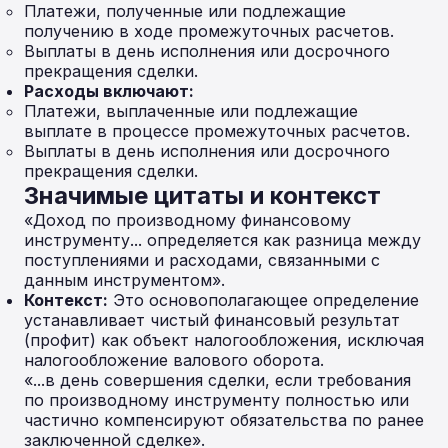
Платежи, полученные или подлежащие
получению в ходе промежуточных расчетов.
Выплаты в день исполнения или досрочного
прекращения сделки.
Расходы включают:
Платежи, выплаченные или подлежащие
выплате в процессе промежуточных расчетов.
Выплаты в день исполнения или досрочного
прекращения сделки.
Значимые цитаты и контекст
«Доход по производному финансовому
инструменту... определяется как разница между
поступлениями и расходами, связанными с
данным инструментом».
Контекст:
Это основополагающее определение
устанавливает чистый финансовый результат
(профит) как объект налогообложения, исключая
налогообложение валового оборота.
«...в день совершения сделки, если требования
по производному инструменту полностью или
частично компенсируют обязательства по ранее
заключенной сделке».