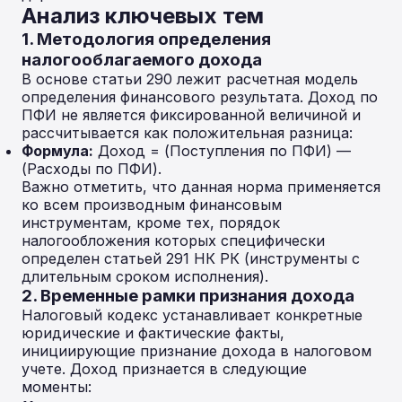
Анализ ключевых тем
1. Методология определения
налогооблагаемого дохода
В основе статьи 290 лежит расчетная модель
определения финансового результата. Доход по
ПФИ не является фиксированной величиной и
рассчитывается как положительная разница:
Формула:
Доход = (Поступления по ПФИ) —
(Расходы по ПФИ).
Важно отметить, что данная норма применяется
ко всем производным финансовым
инструментам, кроме тех, порядок
налогообложения которых специфически
определен статьей 291 НК РК (инструменты с
длительным сроком исполнения).
2. Временные рамки признания дохода
Налоговый кодекс устанавливает конкретные
юридические и фактические факты,
инициирующие признание дохода в налоговом
учете. Доход признается в следующие
моменты: