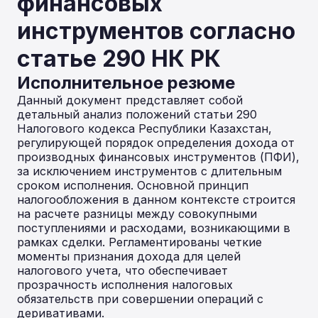
финансовых
инструментов согласно
статье 290 НК РК
Исполнительное резюме
Данный документ представляет собой
детальный анализ положений статьи 290
Налогового кодекса Республики Казахстан,
регулирующей порядок определения дохода от
производных финансовых инструментов (ПФИ),
за исключением инструментов с длительным
сроком исполнения. Основной принцип
налогообложения в данном контексте строится
на расчете разницы между совокупными
поступлениями и расходами, возникающими в
рамках сделки. Регламентированы четкие
моменты признания дохода для целей
налогового учета, что обеспечивает
прозрачность исполнения налоговых
обязательств при совершении операций с
деривативами.