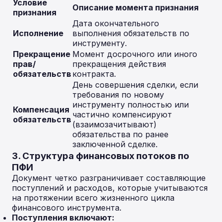
Условие
Описание момента признания
признания
Дата окончательного
Исполнение
выполнения обязательств по
инструменту.
Прекращение
Момент досрочного или иного
прав/
прекращения действия
обязательств
контракта.
День совершения сделки, если
требования по новому
инструменту полностью или
Компенсация
частично компенсируют
обязательств
(взаимозачитывают)
обязательства по ранее
заключенной сделке.
3. Структура финансовых потоков по
ПФИ
Документ четко разграничивает составляющие
поступлений и расходов, которые учитываются
на протяжении всего жизненного цикла
финансового инструмента.
Поступления включают: