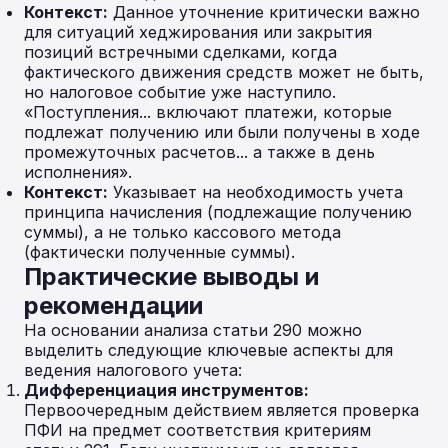
Контекст:
Данное уточнение критически важно
для ситуаций хеджирования или закрытия
позиций встречными сделками, когда
фактического движения средств может не быть,
но налоговое событие уже наступило.
«Поступления... включают платежи, которые
подлежат получению или были получены в ходе
промежуточных расчетов... а также в день
исполнения».
Контекст:
Указывает на необходимость учета
принципа начисления (подлежащие получению
суммы), а не только кассового метода
(фактически полученные суммы).
Практические выводы и
рекомендации
На основании анализа статьи 290 можно
выделить следующие ключевые аспекты для
ведения налогового учета:
Дифференциация инструментов:
Первоочередным действием является проверка
ПФИ на предмет соответствия критериям