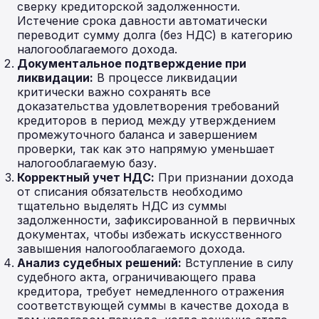
сверку кредиторской задолженности.
Истечение срока давности автоматически
переводит сумму долга (без НДС) в категорию
налогооблагаемого дохода.
Документальное подтверждение при
ликвидации:
В процессе ликвидации
критически важно сохранять все
доказательства удовлетворения требований
кредиторов в период между утверждением
промежуточного баланса и завершением
проверки, так как это напрямую уменьшает
налогооблагаемую базу.
Корректный учет НДС:
При признании дохода
от списания обязательств необходимо
тщательно выделять НДС из суммы
задолженности, зафиксированной в первичных
документах, чтобы избежать искусственного
завышения налогооблагаемого дохода.
Анализ судебных решений:
Вступление в силу
судебного акта, ограничивающего права
кредитора, требует немедленного отражения
соответствующей суммы в качестве дохода в