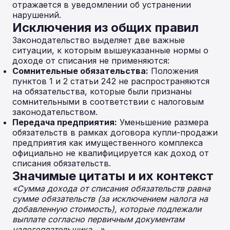
отражается в уведомлении об устранении
нарушений.
Исключения из общих правил
Законодательство выделяет две важные
ситуации, к которым вышеуказанные нормы о
доходе от списания не применяются:
Сомнительные обязательства:
Положения
пунктов 1 и 2 статьи 242 не распространяются
на обязательства, которые были признаны
сомнительными в соответствии с налоговым
законодательством.
Передача предприятия:
Уменьшение размера
обязательств в рамках договора купли-продажи
предприятия как имущественного комплекса
официально не квалифицируется как доход от
списания обязательств.
Значимые цитаты и их контекст
«Сумма дохода от списания обязательств равна
сумме обязательств (за исключением налога на
добавленную стоимость), которые подлежали
выплате согласно первичным документам
налогоплательщика...»