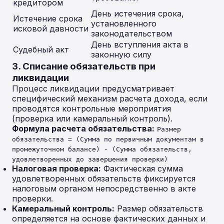
кредитором
День истечения срока,
Истечение срока
установленного
исковой давности
законодательством
День вступления акта в
Судебный акт
законную силу
3. Списание обязательств при
ликвидации
Процесс ликвидации предусматривает
специфический механизм расчета дохода, если
проводятся контрольные мероприятия
(проверка или камеральный контроль).
Формула расчета обязательства:
Размер
обязательства = (Сумма по первичным документам в
промежуточном балансе) - (Сумма обязательств,
удовлетворенных до завершения проверки)
Налоговая проверка:
Фактическая сумма
удовлетворенных обязательств фиксируется
налоговым органом непосредственно в акте
проверки.
Камеральный контроль:
Размер обязательств
определяется на основе фактических данных и