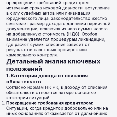
прекращение требований кредитором,
истечение срока исковой давности, вступление
в силу судебных актов или ликвидация
юридического лица. Законодательство жестко
связывает размер дохода с данными первичной
документации, исключая из него суммы налога
на добавленную стоимость (НДС). Особое
внимание уделяется процедурам ликвидации,
где расчет суммы списания зависит от
результатов налоговых проверок или
камерального контроля.
Детальный анализ ключевых
положений
1. Категории дохода от списания
обязательств
Согласно нормам НК РК, к доходу от списания
обязательств относятся четыре основные
категории ситуаций:
Прекращение требования кредитором:
Ситуации, когда кредитор добровольно или на
иных основаниях отказывается от дальнейших