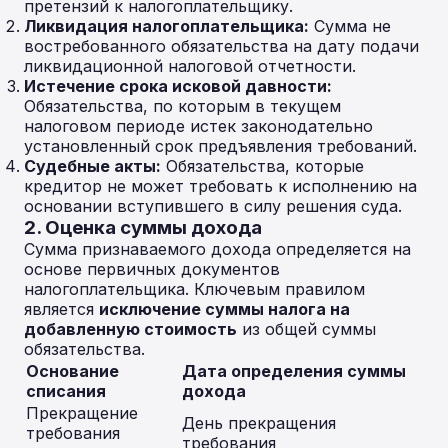
претензий к налогоплательщику.
Ликвидация налогоплательщика:
Сумма не
востребованного обязательства на дату подачи
ликвидационной налоговой отчетности.
Истечение срока исковой давности:
Обязательства, по которым в текущем
налоговом периоде истек законодательно
установленный срок предъявления требований.
Судебные акты:
Обязательства, которые
кредитор не может требовать к исполнению на
основании вступившего в силу решения суда.
2. Оценка суммы дохода
Сумма признаваемого дохода определяется на
основе первичных документов
налогоплательщика. Ключевым правилом
является
исключение суммы налога на
добавленную стоимость
из общей суммы
обязательства.
Основание
Дата определения суммы
списания
дохода
Прекращение
День прекращения
требования
требования