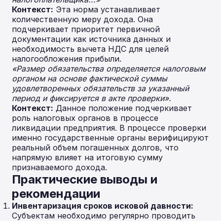
Контекст:
Эта норма устанавливает
количественную меру дохода. Она
подчеркивает приоритет первичной
документации как источника данных и
необходимость вычета НДС для целей
налогообложения прибыли.
«Размер обязательства определяется налоговым
органом на основе фактической суммы
удовлетворенных обязательств за указанный
период и фиксируется в акте проверки».
Контекст:
Данное положение подчеркивает
роль налоговых органов в процессе
ликвидации предприятия. В процессе проверки
именно государственные органы верифицируют
реальный объем погашенных долгов, что
напрямую влияет на итоговую сумму
признаваемого дохода.
Практические выводы и
рекомендации
Инвентаризация сроков исковой давности:
Субъектам необходимо регулярно проводить