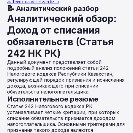
⚖️ Текст на adilet.zan.kz →
📝 Аналитический разбор
Аналитический обзор:
Доход от списания
обязательств (Статья
242 НК РК)
Данный документ представляет собой
подробный анализ положений статьи 242
Налогового кодекса Республики Казахстан,
регулирующей порядок признания и исчисления
дохода, возникающего при списании
обязательств налогоплательщика.
Исполнительное резюме
Статья 242 Налогового кодекса РК
устанавливает четкие критерии, при которых
списание обязательств признается доходом
налогоплательщика. Основными триггерами для
признания такого дохода являются