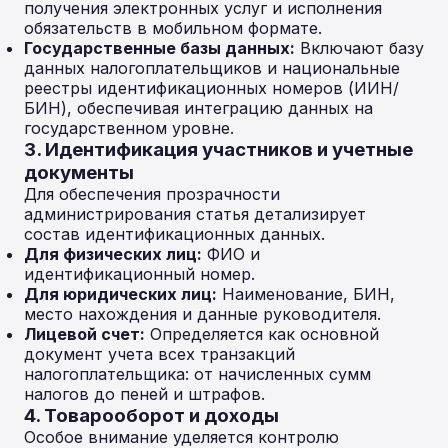
получения электронных услуг и исполнения
обязательств в мобильном формате.
Государственные базы данных:
Включают базу
данных налогоплательщиков и национальные
реестры идентификационных номеров (ИИН/
БИН), обеспечивая интеграцию данных на
государственном уровне.
3. Идентификация участников и учетные
документы
Для обеспечения прозрачности
администрирования статья детализирует
состав идентификационных данных.
Для физических лиц:
ФИО и
идентификационный номер.
Для юридических лиц:
Наименование, БИН,
место нахождения и данные руководителя.
Лицевой счет:
Определяется как основной
документ учета всех транзакций
налогоплательщика: от начисленных сумм
налогов до пеней и штрафов.
4. Товарооборот и доходы
Особое внимание уделяется контролю