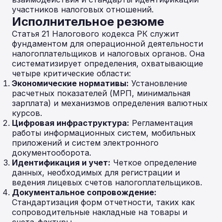
участников налоговых отношений.
Исполнительное резюме
Статья 21 Налогового кодекса РК служит
фундаментом для операционной деятельности
налогоплательщиков и налоговых органов. Она
систематизирует определения, охватывающие
четыре критические области:
Экономические нормативы:
Установление
расчетных показателей (МРП, минимальная
зарплата) и механизмов определения валютных
курсов.
Цифровая инфраструктура:
Регламентация
работы информационных систем, мобильных
приложений и систем электронного
документооборота.
Идентификация и учет:
Четкое определение
данных, необходимых для регистрации и
ведения лицевых счетов налогоплательщиков.
Документальное сопровождение:
Стандартизация форм отчетности, таких как
сопроводительные накладные на товары и