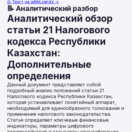
⚖️ Текст на adilet.zan.kz →
📝 Аналитический разбор
Аналитический обзор
статьи 21 Налогового
кодекса Республики
Казахстан:
Дополнительные
определения
Данный документ представляет собой
подробный анализ положений статьи 21
Налогового кодекса Республики Казахстан,
которая устанавливает понятийный аппарат,
необходимый для единообразного толкования и
применения налогового законодательства.
Статья определяет ключевые финансовые
индикаторы, параметры цифрового
взаимодействия и стандарты идентификации