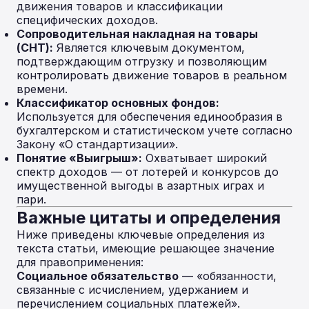
движения товаров и классификации
специфических доходов.
Сопроводительная накладная на товары
(СНТ):
Является ключевым документом,
подтверждающим отгрузку и позволяющим
контролировать движение товаров в реальном
времени.
Классификатор основных фондов:
Используется для обеспечения единообразия в
бухгалтерском и статистическом учете согласно
Закону «О стандартизации».
Понятие «Выигрыш»:
Охватывает широкий
спектр доходов — от лотерей и конкурсов до
имущественной выгоды в азартных играх и
пари.
Важные цитаты и определения
Ниже приведены ключевые определения из
текста статьи, имеющие решающее значение
для правоприменения:
Социальное обязательство
— «обязанности,
связанные с исчислением, удержанием и
перечислением социальных платежей».