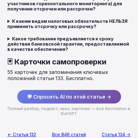
участников горизонтального мониторинга) для
получения отсрочки или рассрочки?
К каким видам налоговых обязательств НЕЛЬЗЯ
применить отсрочку или рассрочку?
Какое требование предъявляется к сроку
действия банковской гарантии, предоставляемой
в качестве обеспечения?
🃏 Карточки самопроверки
55 карточек для запоминания ключевых
положений статьи 133. Бесплатно.
💬 Спросить AI по этой статье →
Полный разбор, подкаст, квиз, карточки — всё бесплатно в
BuhGPT
← Статья 132
Все 846 статей
Статья 134 →