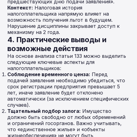
предшествующих дню подачи заявления».
Контекст:
Налоговая история
налогоплательщика напрямую влияет на
возможность получения льгот в будущем.
Нарушение дисциплины закрывает доступ к
механизму на 2 года.
4. Практические выводы и
возможные действия
На основе анализа статьи 133 можно выделить
следующие ключевые аспекты для
налогоплательщиков:
Соблюдение временного ценза:
Перед
подачей заявления необходимо убедиться, что
срок регистрации предприятия превышает 5
лет, иначе заявление будет отклонено
автоматически (за исключением специфических
случаев).
Тщательный подбор залога:
Имущество
должно быть свободно от любых обременений
и ограничений госорганов. Важно учитывать,
что «единственное жилье» и «объекты
жизнеобеспечения» не могут быть