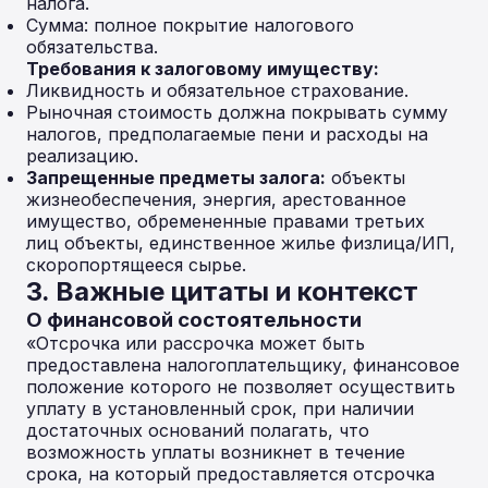
налога.
Сумма: полное покрытие налогового
обязательства.
Требования к залоговому имуществу:
Ликвидность и обязательное страхование.
Рыночная стоимость должна покрывать сумму
налогов, предполагаемые пени и расходы на
реализацию.
Запрещенные предметы залога:
объекты
жизнеобеспечения, энергия, арестованное
имущество, обремененные правами третьих
лиц объекты, единственное жилье физлица/ИП,
скоропортящееся сырье.
3. Важные цитаты и контекст
О финансовой состоятельности
«Отсрочка или рассрочка может быть
предоставлена налогоплательщику, финансовое
положение которого не позволяет осуществить
уплату в установленный срок, при наличии
достаточных оснований полагать, что
возможность уплаты возникнет в течение
срока, на который предоставляется отсрочка