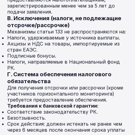
зарегистрированным менее чем за 5 лет до
подачи заявления.
В. Исключения (налоги, не подлежащие
отсрочке/рассрочке)
Механизмы статьи 133 не распространяются на:
Налоги, удерживаемые у источника выплаты.
Акцизы и НДС на товары, импортируемые из
стран ЕАЭС.
Подписные бонусы.
Налоги, направляемые в Национальный фонд
РК.
Г. Система обеспечения налогового
обязательства
Для получения отсрочки или рассрочки (кроме
участников горизонтального мониторинга)
требуется предоставление обеспечения.
Требования к банковской гарантии:
Соответствие законодательству РК.
Безотзывность.
Срок действия: должен истекать не ранее чем
через 6 месяцев после окончания срока уплаты