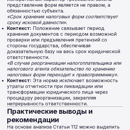
представление форм является не правом, а
обязанностью субъекта.
«Срок хранения налоговых форм соответствует
сроку исковой давности».
Контекст:
Положение связывает период
хранения документов с периодом возможной
проверки или предъявления претензий со
стороны государства, обеспечивая
доказательную базу на весь срок юридической
ответственности.
«В случае реорганизации налогоплательщика или
налогового агента обязательство по хранению
налоговых форм переходит к правопреемнику».
Контекст:
Эта норма исключает возможность
утраты отчетности при ликвидации или
трансформации юридического лица через
процедуру реорганизации, закрепляя
непрерывность ответственности.
Практические выводы и
рекомендации
На основе анализа Статьи 112 можно выделить