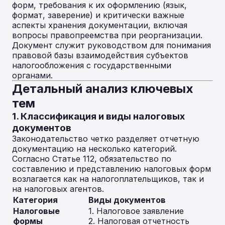
форм, требования к их оформлению (язык,
формат, заверение) и критически важные
аспекты хранения документации, включая
вопросы правопреемства при реорганизации.
Документ служит руководством для понимания
правовой базы взаимодействия субъектов
налогообложения с государственными
органами.
Детальный анализ ключевых
тем
1. Классификация и виды налоговых
документов
Законодательство четко разделяет отчетную
документацию на несколько категорий.
Согласно Статье 112, обязательство по
составлению и представлению налоговых форм
возлагается как на налогоплательщиков, так и
на налоговых агентов.
Категория
Виды документов
Налоговые
1. Налоговое заявление
формы
2. Налоговая отчетность