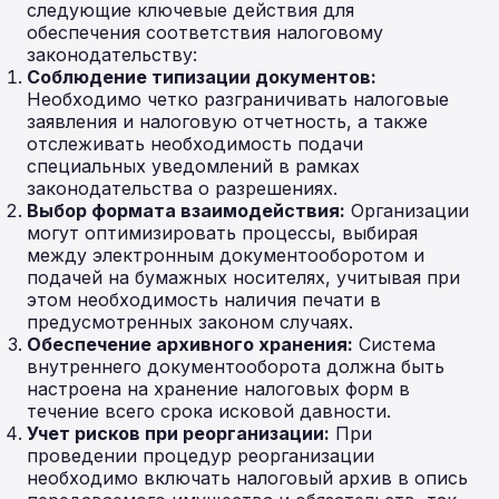
следующие ключевые действия для
обеспечения соответствия налоговому
законодательству:
Соблюдение типизации документов:
Необходимо четко разграничивать налоговые
заявления и налоговую отчетность, а также
отслеживать необходимость подачи
специальных уведомлений в рамках
законодательства о разрешениях.
Выбор формата взаимодействия:
Организации
могут оптимизировать процессы, выбирая
между электронным документооборотом и
подачей на бумажных носителях, учитывая при
этом необходимость наличия печати в
предусмотренных законом случаях.
Обеспечение архивного хранения:
Система
внутреннего документооборота должна быть
настроена на хранение налоговых форм в
течение всего срока исковой давности.
Учет рисков при реорганизации:
При
проведении процедур реорганизации
необходимо включать налоговый архив в опись