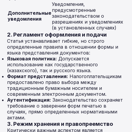
Уведомления,
предусмотренные
Дополнительные
законодательством о
уведомления
разрешениях и уведомлениях
(в установленных случаях)
2. Регламент оформления и подачи
Статья устанавливает гибкие, но строго
определенные правила в отношении формы и
языка представления документов:
Языковая политика:
Допускается
использование как государственного
(казахского), так и русского языка.
Формат представления:
Налогоплательщикам
предоставлено право выбора между
традиционным бумажным носителем и
современным электронным документом.
Аутентификация:
Законодательство сохраняет
требование о заверении форм печатью в
случаях, прямо определенных нормативными
актами.
3. Режим хранения и правопреемство
Критически важным аспектом является