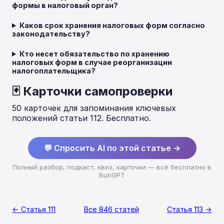
формы в налоговый орган?
Каков срок хранения налоговых форм согласно
законодательству?
Кто несет обязательство по хранению
налоговых форм в случае реорганизации
налогоплательщика?
🃏 Карточки самопроверки
50 карточек для запоминания ключевых
положений статьи 112. Бесплатно.
💬 Спросить AI по этой статье →
Полный разбор, подкаст, квиз, карточки — всё бесплатно в
BuhGPT
← Статья 111
Все 846 статей
Статья 113 →