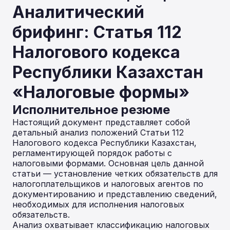
Аналитический
брифинг: Статья 112
Налогового кодекса
Республики Казахстан
«Налоговые формы»
Исполнительное резюме
Настоящий документ представляет собой
детальный анализ положений Статьи 112
Налогового кодекса Республики Казахстан,
регламентирующей порядок работы с
налоговыми формами. Основная цель данной
статьи — установление четких обязательств для
налогоплательщиков и налоговых агентов по
документированию и представлению сведений,
необходимых для исполнения налоговых
обязательств.
Анализ охватывает классификацию налоговых