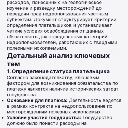
расходов, понесенных на геологическое
изучение и разведку месторождений до
передачи прав недропользования частным
субъектам. Документ структурирует критерии
определения плательщиков и устанавливает
четкие условия освобождения от данных
обязательств для определенных категорий
недропользователей, работающих с твердыми
полезными ископаемыми.
Детальный анализ ключевых
тем
1. Определение статуса плательщика
Согласно законодательству, ключевым
фактором для возникновения обязательства по
платежу является наличие исторических затрат
государства.
Основание для платежа:
Деятельность ведется
в рамках контракта на недропользование по
месторождениям полезных ископаемых.
Условие участия государства:
Государство
должно было понести расходы на