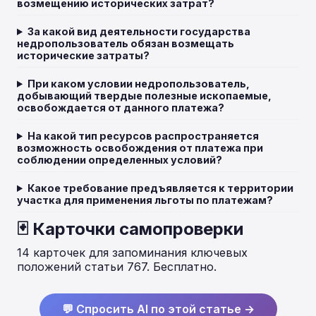
возмещению исторических затрат?
За какой вид деятельности государства
недропользователь обязан возмещать
исторические затраты?
При каком условии недропользователь,
добывающий твердые полезные ископаемые,
освобождается от данного платежа?
На какой тип ресурсов распространяется
возможность освобождения от платежа при
соблюдении определенных условий?
Какое требование предъявляется к территории
участка для применения льготы по платежам?
🃏 Карточки самопроверки
14 карточек для запоминания ключевых
положений статьи 767. Бесплатно.
💬 Спросить AI по этой статье →