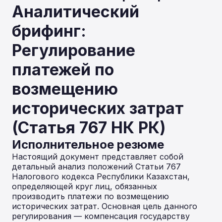
Аналитический
брифинг:
Регулирование
платежей по
возмещению
исторических затрат
(Статья 767 НК РК)
Исполнительное резюме
Настоящий документ представляет собой
детальный анализ положений Статьи 767
Налогового кодекса Республики Казахстан,
определяющей круг лиц, обязанных
производить платежи по возмещению
исторических затрат. Основная цель данного
регулирования — компенсация государству