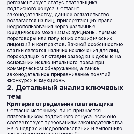
регламентирует статус плательщика
подписного бонуса. Согласно
законодательству, данное обязательство
возлагается на лиц, приобретающих право
недропользования через различные
юридические механизмы: аукционы, прямые
переговоры или получение специфических
лицензий и контрактов. Важной особенностью
статьи является наличие исключения для лиц,
переходящих от стадии разведки к добыче на
основании исключительного права при
коммерческом обнаружении, а также
законодательное приравнивание понятий
«конкурс» и «аукцион».
2. Детальный анализ ключевых
тем
Критерии определения плательщика
Согласно источнику, лицо признается
плательщиком подписного бонуса, если оно
соответствует требованиям законодательства
РК о недрах и недропользовании и выполнило