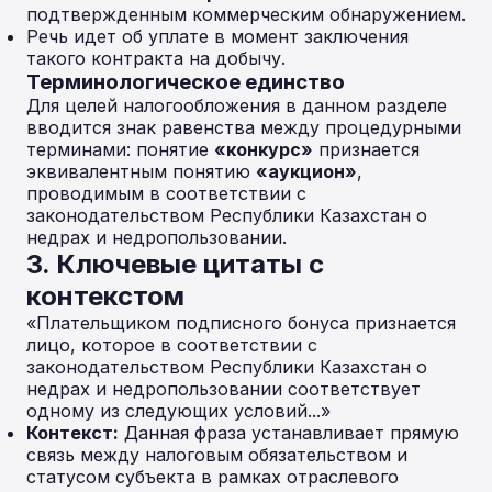
подтвержденным коммерческим обнаружением.
Речь идет об уплате в момент заключения
такого контракта на добычу.
Терминологическое единство
Для целей налогообложения в данном разделе
вводится знак равенства между процедурными
терминами: понятие
«конкурс»
признается
эквивалентным понятию
«аукцион»
,
проводимым в соответствии с
законодательством Республики Казахстан о
недрах и недропользовании.
3. Ключевые цитаты с
контекстом
«Плательщиком подписного бонуса признается
лицо, которое в соответствии с
законодательством Республики Казахстан о
недрах и недропользовании соответствует
одному из следующих условий...»
Контекст:
Данная фраза устанавливает прямую
связь между налоговым обязательством и
статусом субъекта в рамках отраслевого