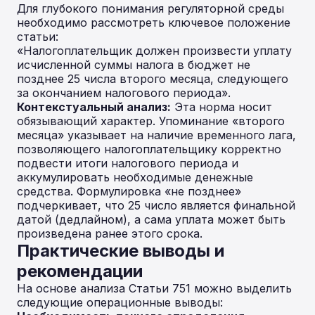
Для глубокого понимания регуляторной среды
необходимо рассмотреть ключевое положение
статьи:
«Налогоплательщик должен произвести уплату
исчисленной суммы налога в бюджет не
позднее 25 числа второго месяца, следующего
за окончанием налогового периода».
Контекстуальный анализ:
Эта норма носит
обязывающий характер. Упоминание «второго
месяца» указывает на наличие временного лага,
позволяющего налогоплательщику корректно
подвести итоги налогового периода и
аккумулировать необходимые денежные
средства. Формулировка «не позднее»
подчеркивает, что 25 число является финальной
датой (дедлайном), а сама уплата может быть
произведена ранее этого срока.
Практические выводы и
рекомендации
На основе анализа Статьи 751 можно выделить
следующие операционные выводы: