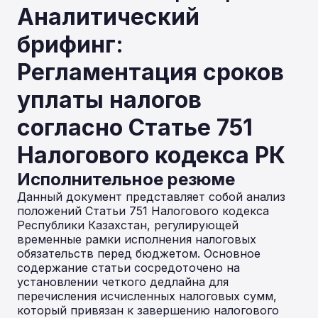
Аналитический
брифинг:
Регламентация сроков
уплаты налогов
согласно Статье 751
Налогового кодекса РК
Исполнительное резюме
Данный документ представляет собой анализ
положений Статьи 751 Налогового кодекса
Республики Казахстан, регулирующей
временные рамки исполнения налоговых
обязательств перед бюджетом. Основное
содержание статьи сосредоточено на
установлении четкого дедлайна для
перечисления исчисленных налоговых сумм,
который привязан к завершению налогового