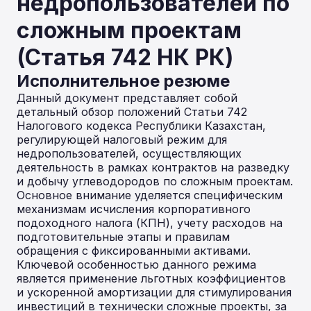
недропользователей по
сложным проектам
(Статья 742 НК РК)
Исполнительное резюме
Данный документ представляет собой
детальный обзор положений Статьи 742
Налогового кодекса Республики Казахстан,
регулирующей налоговый режим для
недропользователей, осуществляющих
деятельность в рамках контрактов на разведку
и добычу углеводородов по сложным проектам.
Основное внимание уделяется специфическим
механизмам исчисления корпоративного
подоходного налога (КПН), учету расходов на
подготовительные этапы и правилам
обращения с фиксированными активами.
Ключевой особенностью данного режима
является применение льготных коэффициентов
и ускоренной амортизации для стимулирования
инвестиций в технически сложные проекты, за