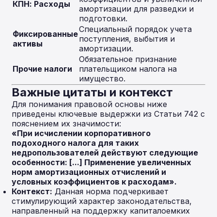
КПН: Расходы
амортизации для разведки и
подготовки.
Специальный порядок учета
Фиксированные
поступления, выбытия и
активы
амортизации.
Обязательное признание
Прочие налоги
плательщиком налога на
имущество.
Важные цитаты и контекст
Для понимания правовой основы ниже
приведены ключевые выдержки из Статьи 742 с
пояснением их значимости:
«При исчислении корпоративного
подоходного налога для таких
недропользователей действуют следующие
особенности: [...] Применение увеличенных
норм амортизационных отчислений и
условных коэффициентов к расходам».
Контекст:
Данная норма подчеркивает
стимулирующий характер законодательства,
направленный на поддержку капиталоемких