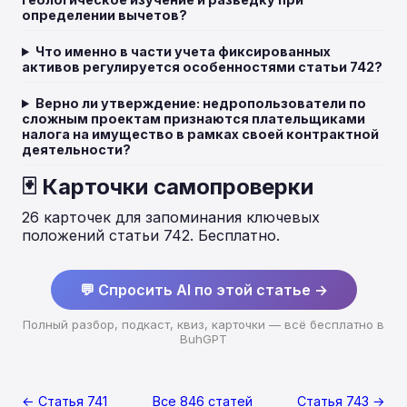
определении вычетов?
Что именно в части учета фиксированных
активов регулируется особенностями статьи 742?
Верно ли утверждение: недропользователи по
сложным проектам признаются плательщиками
налога на имущество в рамках своей контрактной
деятельности?
🃏 Карточки самопроверки
26 карточек для запоминания ключевых
положений статьи 742. Бесплатно.
💬 Спросить AI по этой статье →
Полный разбор, подкаст, квиз, карточки — всё бесплатно в
BuhGPT
← Статья 741
Все 846 статей
Статья 743 →