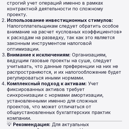
строгий учет операций именно в рамках
контрактной деятельности по сложному
проекту.
Использование инвестиционных стимулов:
Налогоплательщикам следует обратить особое
внимание на расчет «условных коэффициентов»
к расходам на разведку, так как это является
законным инструментом налоговой
оптимизации.
Внимание к исключениям:
Организациям,
ведущим газовые проекты на суше, следует
учитывать, что данные преференции на них не
распространяются, и их налогообложение будет
регулироваться иными нормами.
Комплексный подход к активам:
Учет
фиксированных активов требует
синхронизации с нормами амортизации,
установленными именно для сложных
проектов, что может отличаться от
общеустановленных бухгалтерских практик
компании.
💡
Рекомендация:
Для актуальных