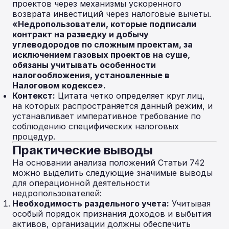
проектов через механизмы ускоренного
возврата инвестиций через налоговые вычеты.
«Недропользователи, которые подписали
контракт на разведку и добычу
углеводородов по сложным проектам, за
исключением газовых проектов на суше,
обязаны учитывать особенности
налогообложения, установленные в
Налоговом кодексе».
Контекст:
Цитата четко определяет круг лиц,
на которых распространяется данный режим, и
устанавливает императивное требование по
соблюдению специфических налоговых
процедур.
Практические выводы
На основании анализа положений Статьи 742
можно выделить следующие значимые выводы
для операционной деятельности
недропользователей:
Необходимость раздельного учета:
Учитывая
особый порядок признания доходов и выбытия
активов, организации должны обеспечить