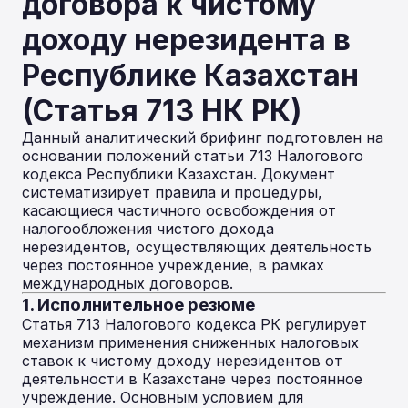
договора к чистому
доходу нерезидента в
Республике Казахстан
(Статья 713 НК РК)
Данный аналитический брифинг подготовлен на
основании положений статьи 713 Налогового
кодекса Республики Казахстан. Документ
систематизирует правила и процедуры,
касающиеся частичного освобождения от
налогообложения чистого дохода
нерезидентов, осуществляющих деятельность
через постоянное учреждение, в рамках
международных договоров.
1. Исполнительное резюме
Статья 713 Налогового кодекса РК регулирует
механизм применения сниженных налоговых
ставок к чистому доходу нерезидентов от
деятельности в Казахстане через постоянное
учреждение. Основным условием для