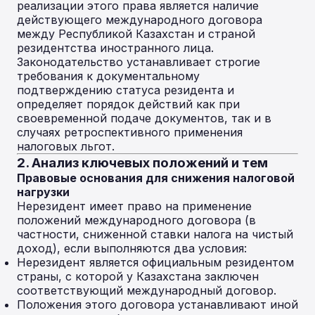
реализации этого права является наличие
действующего международного договора
между Республикой Казахстан и страной
резидентства иностранного лица.
Законодательство устанавливает строгие
требования к документальному
подтверждению статуса резидента и
определяет порядок действий как при
своевременной подаче документов, так и в
случаях ретроспективного применения
налоговых льгот.
2. Анализ ключевых положений и тем
Правовые основания для снижения налоговой
нагрузки
Нерезидент имеет право на применение
положений международного договора (в
частности, сниженной ставки налога на чистый
доход), если выполняются два условия:
Нерезидент является официальным резидентом
страны, с которой у Казахстана заключен
соответствующий международный договор.
Положения этого договора устанавливают иной