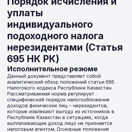
Порядок исчисления и
уплаты
индивидуального
подоходного налога
нерезидентами (Статья
695 НК РК)
Исполнительное резюме
Данный документ представляет собой
аналитический обзор положений статьи 695
Налогового кодекса Республики Казахстан.
Рассматриваемая норма регулирует
специфический порядок налогообложения
доходов физических лиц – нерезидентов,
которые извлекают выгоду из источников в
Республике Казахстан в ситуациях, когда
выплачивающее доход лицо не признается
налоговым агентом. Основные положения