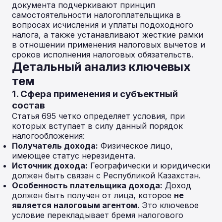
документа подчеркивают принцип
самостоятельности налогоплательщика в
вопросах исчисления и уплаты подоходного
налога, а также устанавливают жесткие рамки
в отношении применения налоговых вычетов и
сроков исполнения налоговых обязательств.
Детальный анализ ключевых
тем
1. Сфера применения и субъектный
состав
Статья 695 четко определяет условия, при
которых вступает в силу данный порядок
налогообложения:
Получатель дохода:
Физическое лицо,
имеющее статус нерезидента.
Источник дохода:
Географически и юридически
должен быть связан с Республикой Казахстан.
Особенность плательщика дохода:
Доход
должен быть получен от лица, которое
не
является налоговым агентом
. Это ключевое
условие перекладывает бремя налогового