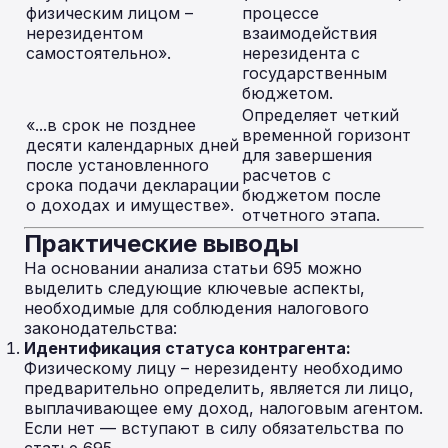
физическим лицом –
процессе
нерезидентом
взаимодействия
самостоятельно».
нерезидента с
государственным
бюджетом.
Определяет четкий
«...в срок не позднее
временной горизонт
десяти календарных дней
для завершения
после установленного
расчетов с
срока подачи декларации
бюджетом после
о доходах и имуществе».
отчетного этапа.
Практические выводы
На основании анализа статьи 695 можно
выделить следующие ключевые аспекты,
необходимые для соблюдения налогового
законодательства:
Идентификация статуса контрагента:
Физическому лицу – нерезиденту необходимо
предварительно определить, является ли лицо,
выплачивающее ему доход, налоговым агентом.
Если нет — вступают в силу обязательства по