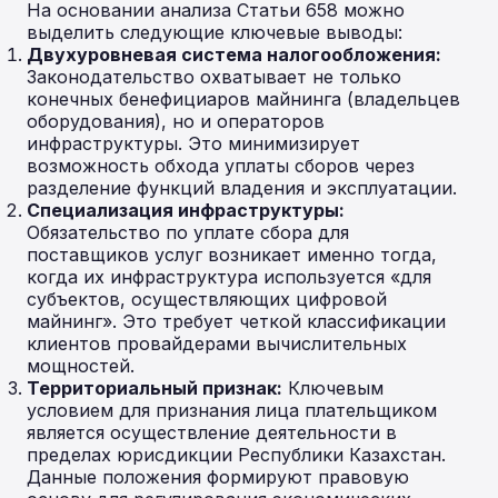
На основании анализа Статьи 658 можно
выделить следующие ключевые выводы:
Двухуровневая система налогообложения:
Законодательство охватывает не только
конечных бенефициаров майнинга (владельцев
оборудования), но и операторов
инфраструктуры. Это минимизирует
возможность обхода уплаты сборов через
разделение функций владения и эксплуатации.
Специализация инфраструктуры:
Обязательство по уплате сбора для
поставщиков услуг возникает именно тогда,
когда их инфраструктура используется «для
субъектов, осуществляющих цифровой
майнинг». Это требует четкой классификации
клиентов провайдерами вычислительных
мощностей.
Территориальный признак:
Ключевым
условием для признания лица плательщиком
является осуществление деятельности в
пределах юрисдикции Республики Казахстан.
Данные положения формируют правовую