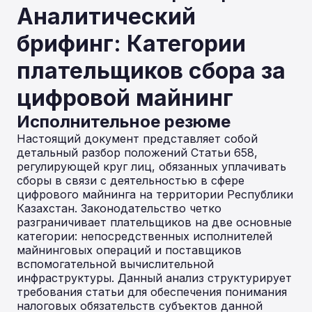
Аналитический
брифинг: Категории
плательщиков сбора за
цифровой майнинг
Исполнительное резюме
Настоящий документ представляет собой
детальный разбор положений Статьи 658,
регулирующей круг лиц, обязанных уплачивать
сборы в связи с деятельностью в сфере
цифрового майнинга на территории Республики
Казахстан. Законодательство четко
разграничивает плательщиков на две основные
категории: непосредственных исполнителей
майнинговых операций и поставщиков
вспомогательной вычислительной
инфраструктуры. Данный анализ структурирует
требования статьи для обеспечения понимания
налоговых обязательств субъектов данной