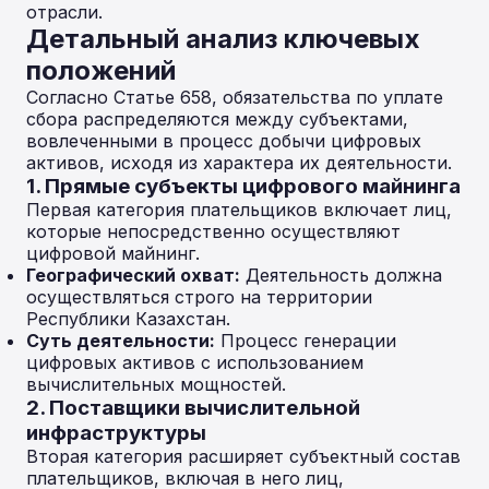
отрасли.
Детальный анализ ключевых
положений
Согласно Статье 658, обязательства по уплате
сбора распределяются между субъектами,
вовлеченными в процесс добычи цифровых
активов, исходя из характера их деятельности.
1. Прямые субъекты цифрового майнинга
Первая категория плательщиков включает лиц,
которые непосредственно осуществляют
цифровой майнинг.
Географический охват:
Деятельность должна
осуществляться строго на территории
Республики Казахстан.
Суть деятельности:
Процесс генерации
цифровых активов с использованием
вычислительных мощностей.
2. Поставщики вычислительной
инфраструктуры
Вторая категория расширяет субъектный состав
плательщиков, включая в него лиц,