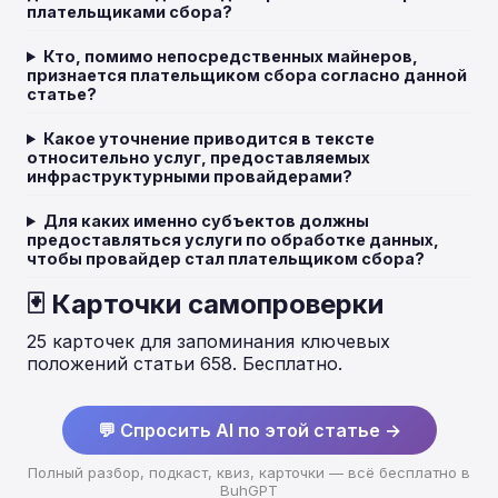
плательщиками сбора?
Кто, помимо непосредственных майнеров,
признается плательщиком сбора согласно данной
статье?
Какое уточнение приводится в тексте
относительно услуг, предоставляемых
инфраструктурными провайдерами?
Для каких именно субъектов должны
предоставляться услуги по обработке данных,
чтобы провайдер стал плательщиком сбора?
🃏 Карточки самопроверки
25 карточек для запоминания ключевых
положений статьи 658. Бесплатно.
💬 Спросить AI по этой статье →
Полный разбор, подкаст, квиз, карточки — всё бесплатно в
BuhGPT