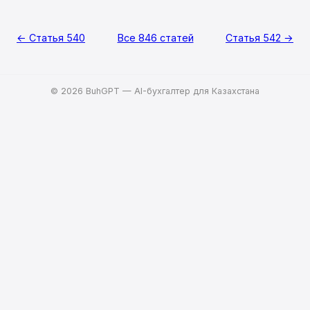
← Статья 540
Все 846 статей
Статья 542 →
© 2026 BuhGPT — AI-бухгалтер для Казахстана