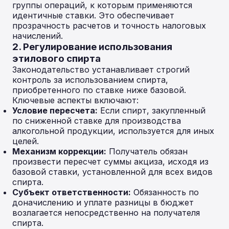
группы операций, к которым применяются
идентичные ставки. Это обеспечивает
прозрачность расчетов и точность налоговых
начислений.
2. Регулирование использования
этилового спирта
Законодательство устанавливает строгий
контроль за использованием спирта,
приобретенного по ставке ниже базовой.
Ключевые аспекты включают:
Условие пересчета:
Если спирт, закупленный
по сниженной ставке для производства
алкогольной продукции, используется для иных
целей.
Механизм коррекции:
Получатель обязан
произвести пересчет суммы акциза, исходя из
базовой ставки, установленной для всех видов
спирта.
Субъект ответственности:
Обязанность по
доначислению и уплате разницы в бюджет
возлагается непосредственно на получателя
спирта.