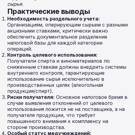
сырья.
Практические выводы
Необходимость раздельного учета:
Организациям, оперирующим сырьем с разными
акцизными ставками, критически важно
обеспечить документальное разделение
налоговой базы для каждой категории
операций.
Контроль целевого использования:
Получатели спирта и виноматериалов по
сниженным ставкам должны внедрить системы
внутреннего контроля, гарантирующие
использование сырья исключительно в
производственных целях (алкогольная
продукция/спирт).
Риски получателя:
Основное налоговое бремя в
случае выявления отклонений от целевого
использования ложится не на поставщика, а на
получателя продукции, что требует
повышенного внимания к комплаенсу на
стороне производства.
Особый статус медучреждений: