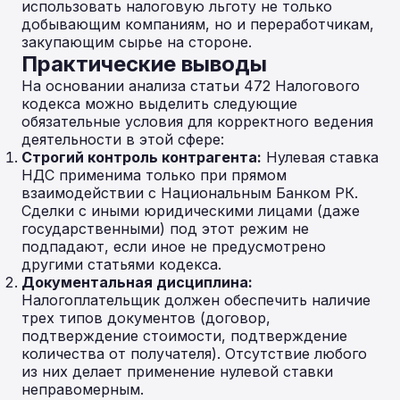
использовать налоговую льготу не только
добывающим компаниям, но и переработчикам,
закупающим сырье на стороне.
Практические выводы
На основании анализа статьи 472 Налогового
кодекса можно выделить следующие
обязательные условия для корректного ведения
деятельности в этой сфере:
Строгий контроль контрагента:
Нулевая ставка
НДС применима только при прямом
взаимодействии с Национальным Банком РК.
Сделки с иными юридическими лицами (даже
государственными) под этот режим не
подпадают, если иное не предусмотрено
другими статьями кодекса.
Документальная дисциплина:
Налогоплательщик должен обеспечить наличие
трех типов документов (договор,
подтверждение стоимости, подтверждение
количества от получателя). Отсутствие любого
из них делает применение нулевой ставки
неправомерным.