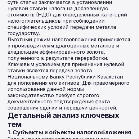
суть статьи заключается в установлении
нулевой ставки налога на добавленную
стоимость (НДС) для определенных категорий
налогоплательщиков при соблюдении
специфических условий передачи металла
государству.
Льготный режим налогообложения применяется
к производителям драгоценных металлов и
владельцам аффинированного золота,
полученного в результате переработки.
Ключевым условием для применения нулевой
ставки является передача золота
Национальному Банку Республики Казахстан
для пополнения его активов. Для правомерного
использования данной нормы
законодательство требует строгого
документального подтверждения факта
совершения сделки и передачи ценностей.
Детальный анализ ключевых
тем
1. Субъекты и объекты налогообложения