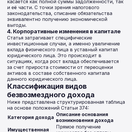
касается как полной суммы задолженности, так
и её части. С точки зрения налогового
законодательства, списание обязательства
эквивалентно получению экономической
выгоды.
4. Корпоративные изменения в капитале
Статья затрагивает специфические
инвестиционные случаи, а именно увеличение
вклада физического лица в уставный капитал
юридического лица. Это происходит в
ситуациях, когда рост вклада обеспечивается
за счет прироста стоимости от переоценки
активов в составе собственного капитала
данного юридического лица.
Классификация видов
безвозмездного дохода
Ниже представлена структурированная таблица
на основе положений Статьи 374:
Описание основания
Категория дохода
возникновения дохода
Прямое получение
Имущественная