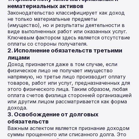
нематериальных активов
Законодательство классифицирует как доход
не только материальные предметы
(имущество), но и результаты деятельности в
виде выполненных работ или оказанных услуг.
Ключевым фактором здесь является отсутствие
оплаты со стороны получателя.
2. Исполнение обязательств третьими
лицами
Доход признается даже в том случае, если
физическое лицо не получает имущество
напрямую, но третье лицо производит оплату
товаров, работ или услуг, предназначенных для
этого физического лица. Таким образом, любая
оплата счетов физлица сторонней организацией
или другим лицом рассматривается как форма
дохода.
3. Освобождение от долговых
обязательств
Важным аспектом является признание доходом
суммы прощенного или списанного долга. Это