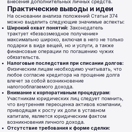
внесения дополнительных личных средств.
Практические выводы и идеи
На основании анализа положений Статьи 374
можно выделить следующие значимые аспекты:
Широкий охват понятий:
Законодатель
трактует «безвозмездное получение»
максимально широко, включая в него не только
подарки в виде вещей, но и услуги, а также
финансовые операции по погашению чужих
обязательств.
Налоговые последствия при списании долгов:
Физическим лицам необходимо учитывать, что
любое согласие кредитора на прощение долга
влечет за собой возникновение
налогооблагаемого дохода.
Внимание к корпоративным процедурам:
Участникам юридических лиц следует помнить,
что внутренняя переоценка активов компании,
приводящая к росту их доли в уставном
капитале, является юридическим фактом
возникновения личного дохода.
Отсутствие требования к форме сделки: