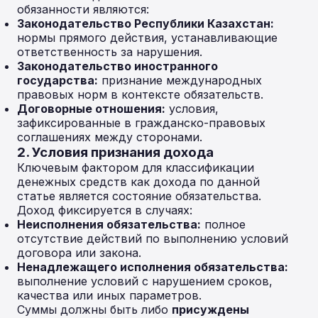
обязанности являются:
Законодательство Республики Казахстан:
нормы прямого действия, устанавливающие
ответственность за нарушения.
Законодательство иностранного
государства:
признание международных
правовых норм в контексте обязательств.
Договорные отношения:
условия,
зафиксированные в гражданско-правовых
соглашениях между сторонами.
2. Условия признания дохода
Ключевым фактором для классификации
денежных средств как дохода по данной
статье является состояние обязательства.
Доход фиксируется в случаях:
Неисполнения обязательства:
полное
отсутствие действий по выполнению условий
договора или закона.
Ненадлежащего исполнения обязательства:
выполнение условий с нарушением сроков,
качества или иных параметров.
Суммы должны быть либо
присуждены