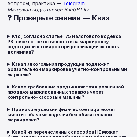
вопросы, практика —
Telegram
Материал подготовлен BuhGPT.kz
❓ Проверьте знания — Квиз
Кто, согласно статье 175 Налогового кодекса
РК, несет ответственность за маркировку
подакцизных товаров при реализации активов
должника?
Какая алкогольная продукция подлежит
обязательной маркировке учетно-контрольными
марками?
Какое требование предъявляется к розничной
продаже маркированных товаров через
контрольно-кассовые машины?
При каком условии физическое лицо может
ввезти табачные изделия без обязательной
маркировки?
Какой из перечисленных способов НЕ может