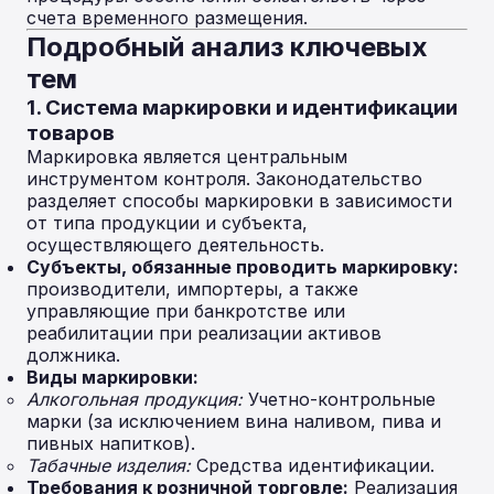
счета временного размещения.
Подробный анализ ключевых
тем
1. Система маркировки и идентификации
товаров
Маркировка является центральным
инструментом контроля. Законодательство
разделяет способы маркировки в зависимости
от типа продукции и субъекта,
осуществляющего деятельность.
Субъекты, обязанные проводить маркировку:
производители, импортеры, а также
управляющие при банкротстве или
реабилитации при реализации активов
должника.
Виды маркировки:
Алкогольная продукция:
Учетно-контрольные
марки (за исключением вина наливом, пива и
пивных напитков).
Табачные изделия:
Средства идентификации.
Требования к розничной торговле:
Реализация