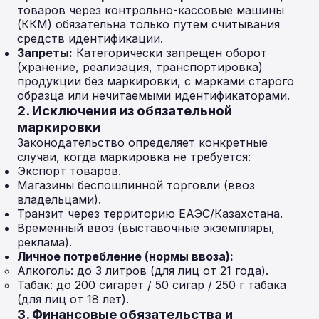
товаров через контрольно-кассовые машины
(ККМ) обязательна только путем считывания
средств идентификации.
Запреты:
Категорически запрещен оборот
(хранение, реализация, транспортировка)
продукции без маркировки, с марками старого
образца или нечитаемыми идентификаторами.
2. Исключения из обязательной
маркировки
Законодательство определяет конкретные
случаи, когда маркировка не требуется:
Экспорт товаров.
Магазины беспошлинной торговли (ввоз
владельцами).
Транзит через территорию ЕАЭС/Казахстана.
Временный ввоз (выставочные экземпляры,
реклама).
Личное потребление (нормы ввоза):
Алкоголь: до 3 литров (для лиц от 21 года).
Табак: до 200 сигарет / 50 сигар / 250 г табака
(для лиц от 18 лет).
3. Финансовые обязательства и