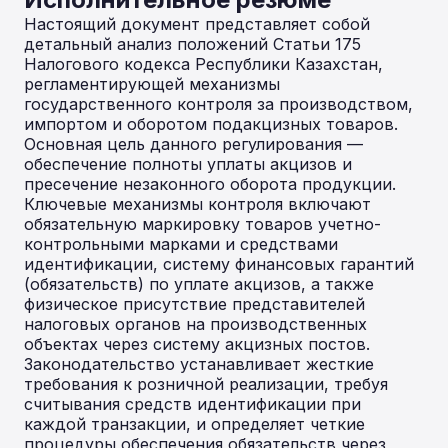
Настоящий документ представляет собой
детальный анализ положений Статьи 175
Налогового кодекса Республики Казахстан,
регламентирующей механизмы
государственного контроля за производством,
импортом и оборотом подакцизных товаров.
Основная цель данного регулирования —
обеспечение полноты уплаты акцизов и
пресечение незаконного оборота продукции.
Ключевые механизмы контроля включают
обязательную маркировку товаров учетно-
контрольными марками и средствами
идентификации, систему финансовых гарантий
(обязательств) по уплате акцизов, а также
физическое присутствие представителей
налоговых органов на производственных
объектах через систему акцизных постов.
Законодательство устанавливает жесткие
требования к розничной реализации, требуя
считывания средств идентификации при
каждой транзакции, и определяет четкие
процедуры обеспечения обязательств через