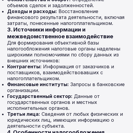
объемов сделок и задолженностей.
Доходы и расходы:
Восстановление
финансового результата деятельности, включая
затраты, понесенные налогоплательщиком.
3. Источники информации и
межведомственное взаимодействие
Для формирования объективной базы
налогообложения налоговые органы наделены
широкими полномочиями по сбору данных из
внешних источников:
Контрагенты:
Информация от заказчиков и
поставщиков, взаимодействовавших с
налогоплательщиком.
Финансовые институты:
Запросы в банковские
организации.
Государственный сектор:
Данные от
государственных органов и местных
исполнительных органов.
Третьи лица:
Сведения от любых физических и
юридических лиц, имеющих информацию о
деятельности субъекта.
4. Особенности налогообложения