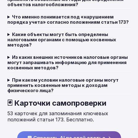
объектов налогообложения?
Что именно понимается под «нарушением
порядка учета» согласно положениям статьи 173?
Какие объекты могут быть определены
налоговыми органами с помощью косвенных
методов?
Из каких внешних источников налоговые органы
могут запрашивать информацию для применения
косвенных методов?
При каком условии налоговые органы могут
применить косвенные методы к доходам
физического лица?
🃏 Карточки самопроверки
53 карточек для запоминания ключевых
положений статьи 173. Бесплатно.