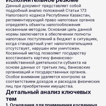
Данный документ представляет собой
подробный анализ положений Статьи 173
Налогового кодекса Республики Казахстан,
регламентирующей право налоговых органов
определять объекты налогообложения
косвенным методом. Основная цель данной
нормы заключается в обеспечении полноты
налоговых поступлений в бюджет в ситуациях,
когда стандартный учет налогоплательщика
отсутствует, нарушен или уничтожен.
Косвенный метод позволяет государству
восстановить картину финансово-
хозяйственной деятельности субъекта на
основе данных от третьих лиц, банковских
организаций и государственных органов.
Особое внимание уделяется контролю за
соответствием доходов и расходов физических
лиц при приобретении имущества.
Детальный анализ ключевых
тем
1. Основания для применения косвенных