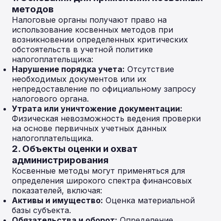
методов
Налоговые органы получают право на
использование косвенных методов при
возникновении определенных критических
обстоятельств в учетной политике
налогоплательщика:
Нарушение порядка учета:
Отсутствие
необходимых документов или их
непредоставление по официальному запросу
налогового органа.
Утрата или уничтожение документации:
Физическая невозможность ведения проверки
на основе первичных учетных данных
налогоплательщика.
2. Объекты оценки и охват
администрирования
Косвенные методы могут применяться для
определения широкого спектра финансовых
показателей, включая:
Активы и имущество:
Оценка материальной
базы субъекта.
Обязательства и оборот:
Определение