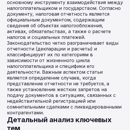
основному инструменту взаимодействия между
налогоплательщиком и государством. Согласно
документу, налоговая отчетность является
официальным документом, содержащим
сведения об объектах налогообложения,
активах, обязательствах, а также о расчете
налогов и социальных платежей.
Законодательство четко разграничивает виды
отчетности (декларации и расчеты) и
классифицирует их по категориям в
зависимости от жизненного цикла
налогоплательщика и специфики его
деятельности. Важным аспектом статьи
является определение случаев, когда
представление отчетности не требуется, а
также установление жестких запретов на
подачу документов в ситуациях, связанных с
недействительной регистрацией или
сомнительными сделками с ликвидированными
контрагентами.
Детальный анализ ключевых
тем