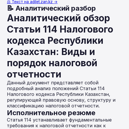
⚖️ Текст на adilet.zan.kz →
📝 Аналитический разбор
Аналитический обзор
Статьи 114 Налогового
кодекса Республики
Казахстан: Виды и
порядок налоговой
отчетности
Данный документ представляет собой
подробный анализ положений Статьи 114
Налогового кодекса Республики Казахстан,
регулирующей правовую основу, структуру и
классификацию налоговой отчетности.
Исполнительное резюме
Статья 114 устанавливает фундаментальные
требования к налоговой отчетности как к