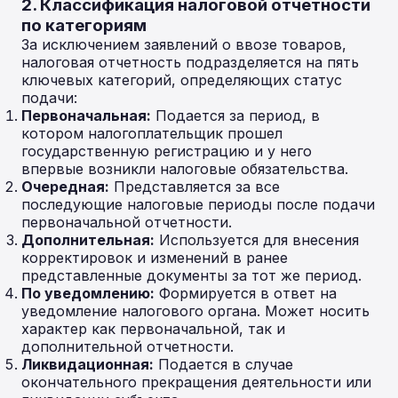
2. Классификация налоговой отчетности
по категориям
За исключением заявлений о ввозе товаров,
налоговая отчетность подразделяется на пять
ключевых категорий, определяющих статус
подачи:
Первоначальная:
Подается за период, в
котором налогоплательщик прошел
государственную регистрацию и у него
впервые возникли налоговые обязательства.
Очередная:
Представляется за все
последующие налоговые периоды после подачи
первоначальной отчетности.
Дополнительная:
Используется для внесения
корректировок и изменений в ранее
представленные документы за тот же период.
По уведомлению:
Формируется в ответ на
уведомление налогового органа. Может носить
характер как первоначальной, так и
дополнительной отчетности.
Ликвидационная:
Подается в случае
окончательного прекращения деятельности или