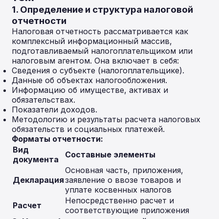
1. Определение и структура налоговой
отчетности
Налоговая отчетность рассматривается как
комплексный информационный массив,
подготавливаемый налогоплательщиком или
налоговым агентом. Она включает в себя:
Сведения о субъекте (налогоплательщике).
Данные об объектах налогообложения.
Информацию об имуществе, активах и
обязательствах.
Показатели доходов.
Методологию и результаты расчета налоговых
обязательств и социальных платежей.
Форматы отчетности:
Вид
Составные элементы
документа
Основная часть, приложения,
Декларация
заявление о ввозе товаров и
уплате косвенных налогов
Непосредственно расчет и
Расчет
соответствующие приложения