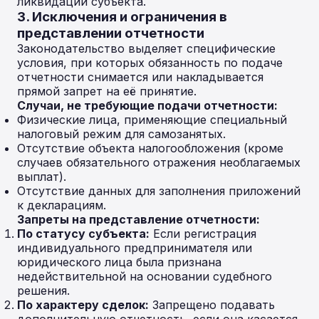
ликвидации субъекта.
3. Исключения и ограничения в
представлении отчетности
Законодательство выделяет специфические
условия, при которых обязанность по подаче
отчетности снимается или накладывается
прямой запрет на её принятие.
Случаи, не требующие подачи отчетности:
Физические лица, применяющие специальный
налоговый режим для самозанятых.
Отсутствие объекта налогообложения (кроме
случаев обязательного отражения необлагаемых
выплат).
Отсутствие данных для заполнения приложений
к декларациям.
Запреты на представление отчетности:
По статусу субъекта:
Если регистрация
индивидуального предпринимателя или
юридического лица была признана
недействительной на основании судебного
решения.
По характеру сделок:
Запрещено подавать