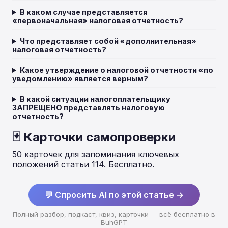
В каком случае представляется
«первоначальная» налоговая отчетность?
Что представляет собой «дополнительная»
налоговая отчетность?
Какое утверждение о налоговой отчетности «по
уведомлению» является верным?
В какой ситуации налогоплательщику
ЗАПРЕЩЕНО представлять налоговую
отчетность?
🃏 Карточки самопроверки
50 карточек для запоминания ключевых
положений статьи 114. Бесплатно.
💬 Спросить AI по этой статье →
Полный разбор, подкаст, квиз, карточки — всё бесплатно в
BuhGPT