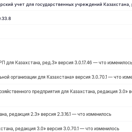
ерский учет для государственных учреждений Казахстана, р
.33.8
для Казахстана, ред.3» версия 3.0.17.46 — что изменилос
ной организации для Казахстана» версия 3.0.70.1 — что изм
зяйственного предприятия для Казахстана, редакция 3.0» в
на, редакция 2.3» версия 2.3.16.1 — что изменилось
стана, редакция 3.0» версия 3.0.70.1 — что изменилось