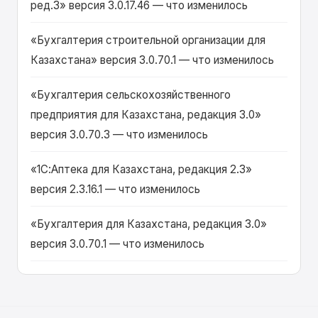
ред.3» версия 3.0.17.46 — что изменилось
«Бухгалтерия строительной организации для
Казахстана» версия 3.0.70.1 — что изменилось
«Бухгалтерия сельскохозяйственного
предприятия для Казахстана, редакция 3.0»
версия 3.0.70.3 — что изменилось
«1С:Аптека для Казахстана, редакция 2.3»
версия 2.3.16.1 — что изменилось
«Бухгалтерия для Казахстана, редакция 3.0»
версия 3.0.70.1 — что изменилось