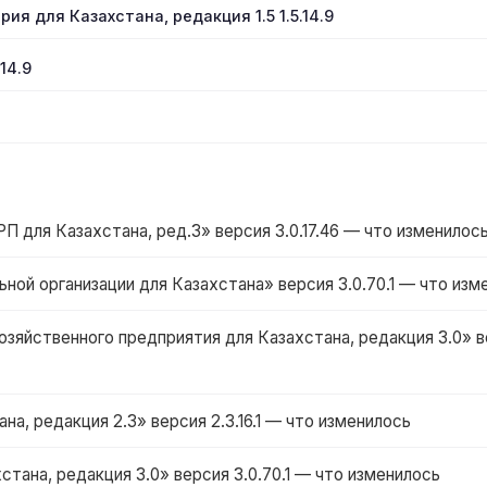
рия для Казахстана, редакция 1.5 1.5.14.9
14.9
для Казахстана, ред.3» версия 3.0.17.46 — что изменилос
ной организации для Казахстана» версия 3.0.70.1 — что изм
зяйственного предприятия для Казахстана, редакция 3.0» в
на, редакция 2.3» версия 2.3.16.1 — что изменилось
стана, редакция 3.0» версия 3.0.70.1 — что изменилось