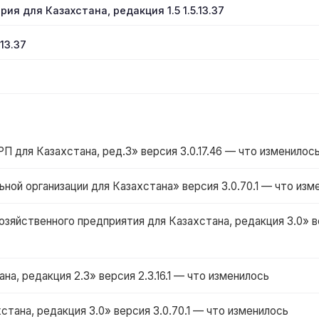
рия для Казахстана, редакция 1.5 1.5.13.37
13.37
для Казахстана, ред.3» версия 3.0.17.46 — что изменилос
ной организации для Казахстана» версия 3.0.70.1 — что изм
зяйственного предприятия для Казахстана, редакция 3.0» в
на, редакция 2.3» версия 2.3.16.1 — что изменилось
стана, редакция 3.0» версия 3.0.70.1 — что изменилось