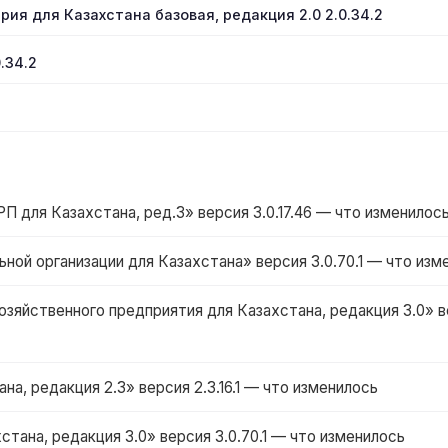
ерия для Казахстана базовая, редакция 2.0 2.0.34.2
.34.2
для Казахстана, ред.3» версия 3.0.17.46 — что изменилос
ной организации для Казахстана» версия 3.0.70.1 — что изм
зяйственного предприятия для Казахстана, редакция 3.0» в
на, редакция 2.3» версия 2.3.16.1 — что изменилось
стана, редакция 3.0» версия 3.0.70.1 — что изменилось