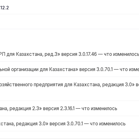
12.2
для Казахстана, ред.3» версия 3.0.17.46 — что изменилос
ной организации для Казахстана» версия 3.0.70.1 — что изм
зяйственного предприятия для Казахстана, редакция 3.0» в
на, редакция 2.3» версия 2.3.16.1 — что изменилось
стана, редакция 3.0» версия 3.0.70.1 — что изменилось