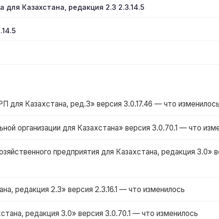
а для Казахстана, редакция 2.3 2.3.14.5
.14.5
для Казахстана, ред.3» версия 3.0.17.46 — что изменилос
ной организации для Казахстана» версия 3.0.70.1 — что изм
зяйственного предприятия для Казахстана, редакция 3.0» в
на, редакция 2.3» версия 2.3.16.1 — что изменилось
стана, редакция 3.0» версия 3.0.70.1 — что изменилось