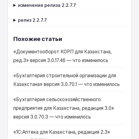
изменения релиза 2.2.7.7
релиз 2.2.7.7
Похожие статьи
«Документооборот КОРП для Казахстана,
ред.3» версия 3.0.17.46 — что изменилось
«Бухгалтерия строительной организации для
Казахстана» версия 3.0.70.1 — что изменилось
«Бухгалтерия сельскохозяйственного
предприятия для Казахстана, редакция 3.0»
версия 3.0.70.3 — что изменилось
«1С:Аптека для Казахстана, редакция 2.3»